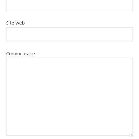
Site web
Commentaire