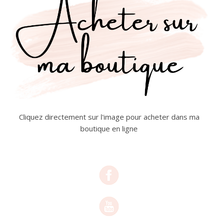
Cliquez directement sur l'image pour acheter dans ma
boutique en ligne