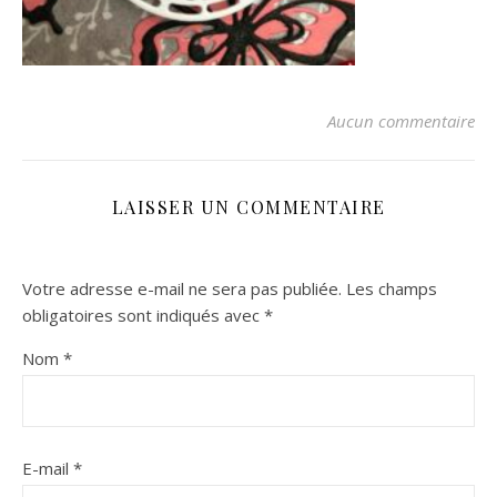
Aucun commentaire
LAISSER UN COMMENTAIRE
Votre adresse e-mail ne sera pas publiée.
Les champs
obligatoires sont indiqués avec
*
Nom
*
E-mail
*