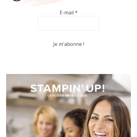
E-mail
*