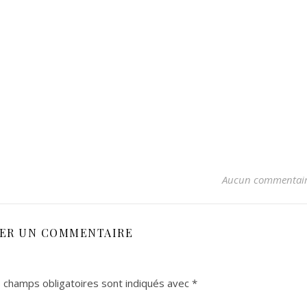
Aucun commentai
SER UN COMMENTAIRE
 champs obligatoires sont indiqués avec
*