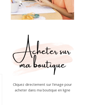
Cliquez directement sur l'image pour
acheter dans ma boutique en ligne