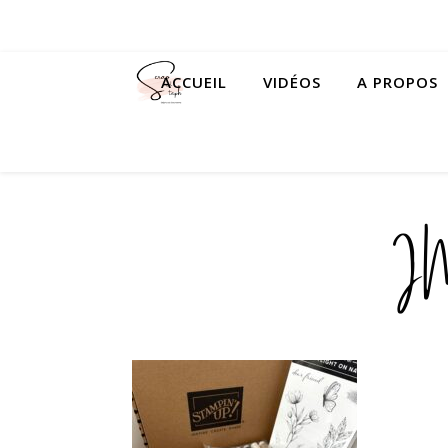
ACCUEIL
VIDÉOS
A PROPOS
I