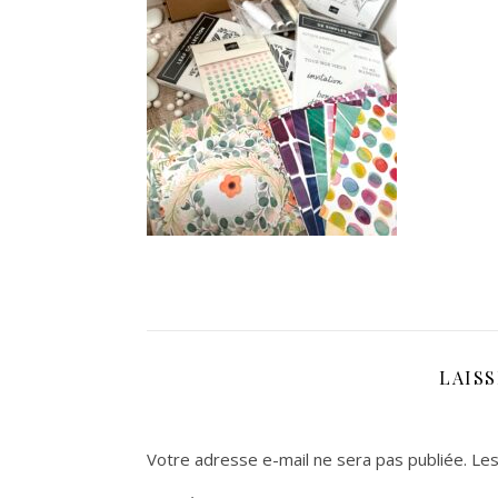
LAIS
Votre adresse e-mail ne sera pas publiée.
Les