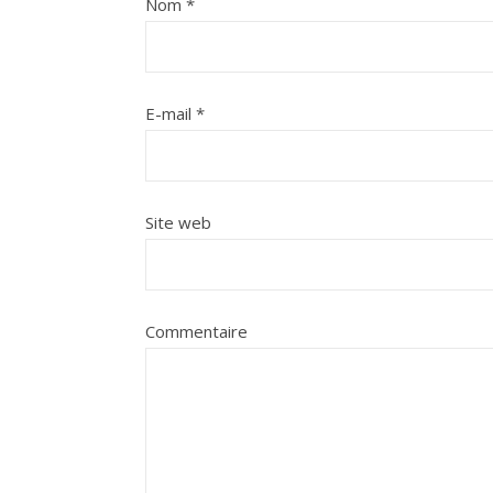
Nom
*
E-mail
*
Site web
Commentaire