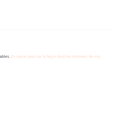
rables.
En savoir plus sur la façon dont les données de vos