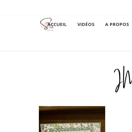
ACCUEIL
VIDÉOS
A PROPOS
I