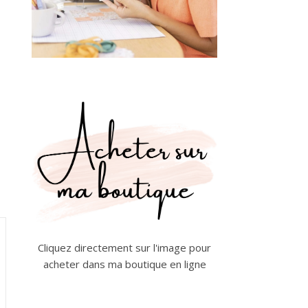
Cliquez directement sur l'image pour
acheter dans ma boutique en ligne