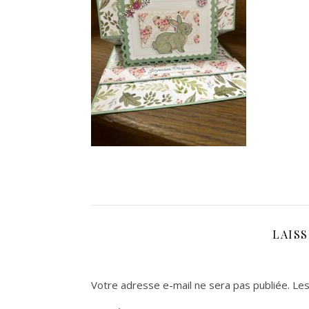
LAIS
Votre adresse e-mail ne sera pas publiée.
Les