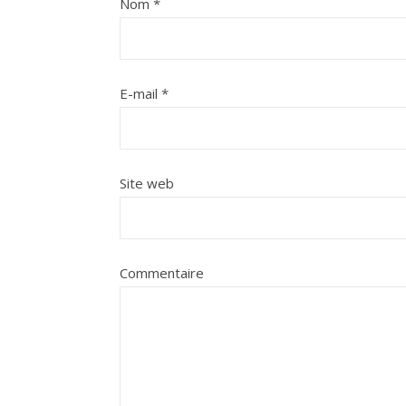
Nom
*
E-mail
*
Site web
Commentaire