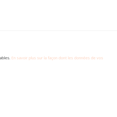
rables.
En savoir plus sur la façon dont les données de vos