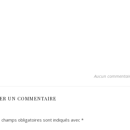
Aucun commentai
SER UN COMMENTAIRE
 champs obligatoires sont indiqués avec
*