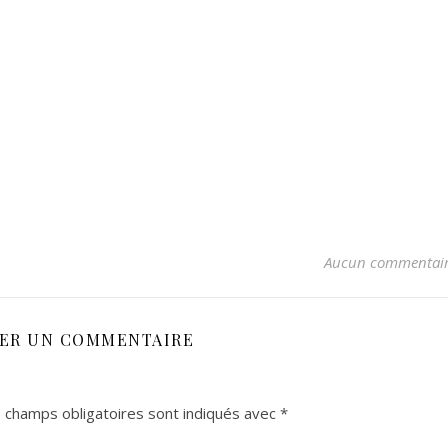
Aucun commentai
SER UN COMMENTAIRE
 champs obligatoires sont indiqués avec
*