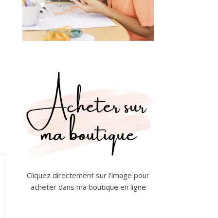
Cliquez directement sur l'image pour
acheter dans ma boutique en ligne