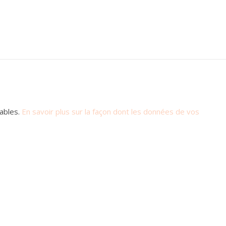
rables.
En savoir plus sur la façon dont les données de vos