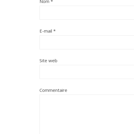
Nom
*
E-mail
*
Site web
Commentaire