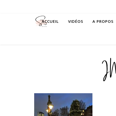
ACCUEIL
VIDÉOS
A PROPOS
I