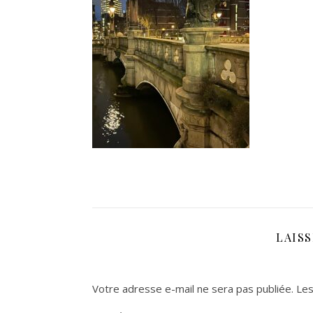
LAIS
Votre adresse e-mail ne sera pas publiée.
Les