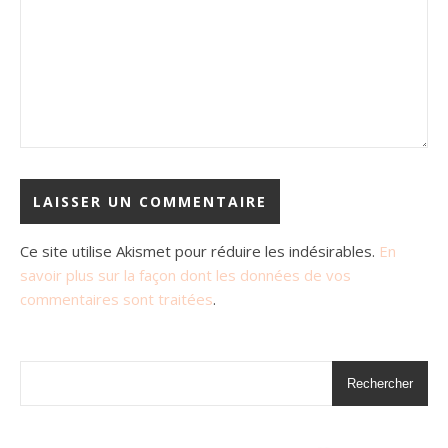
Ce site utilise Akismet pour réduire les indésirables.
En
savoir plus sur la façon dont les données de vos
commentaires sont traitées
.
Rechercher