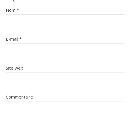
Nom
*
E-mail
*
Site web
Commentaire