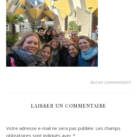
Aucun commentaire
LAISSER UN COMMENTAIRE
Votre adresse e-mail ne sera pas publiée.
Les champs
obligatoires sont indiqués avec
*