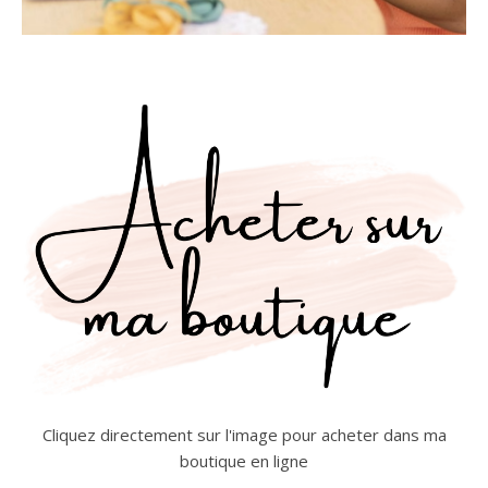
Cliquez directement sur l'image pour acheter dans ma
boutique en ligne