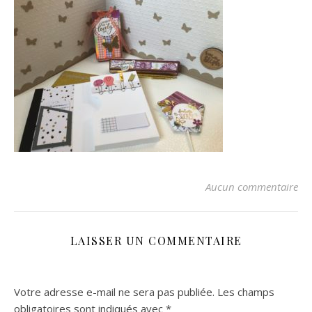
Aucun commentaire
LAISSER UN COMMENTAIRE
Votre adresse e-mail ne sera pas publiée.
Les champs
obligatoires sont indiqués avec
*