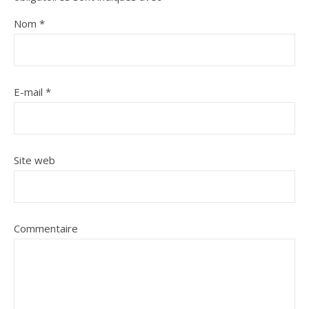
Nom
*
E-mail
*
Site web
Commentaire