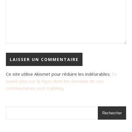
Ce site utilise Akismet pour réduire les indésirables.
En
savoir plus sur la façon dont les données de vos
commentaires sont traitées
.
Rechercher