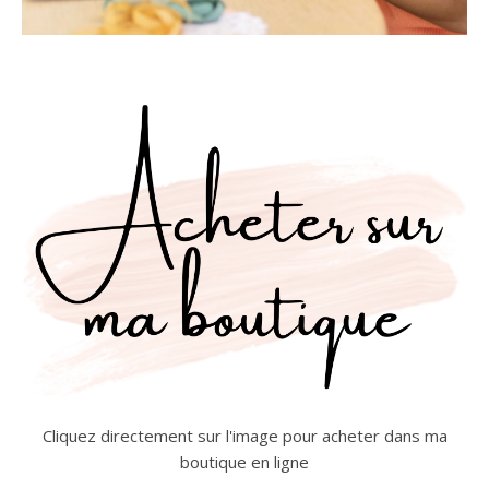
Cliquez directement sur l'image pour acheter dans ma
boutique en ligne