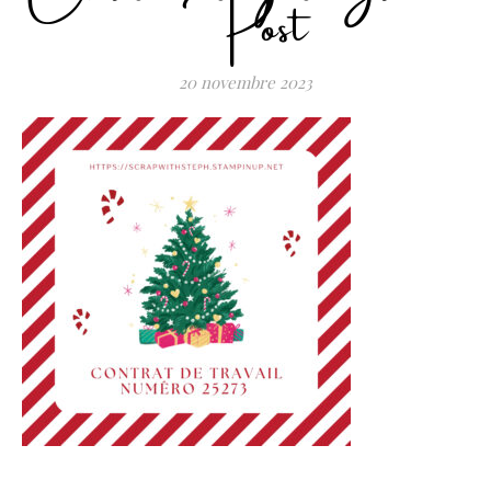
Post
20 novembre 2023