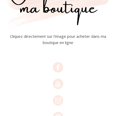
Cliquez directement sur l'image pour acheter dans ma
boutique en ligne