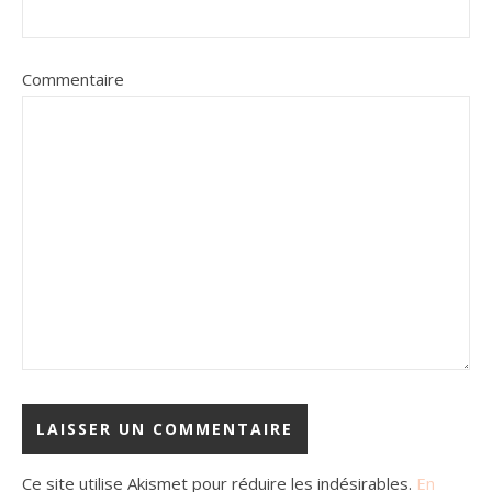
Commentaire
Ce site utilise Akismet pour réduire les indésirables.
En