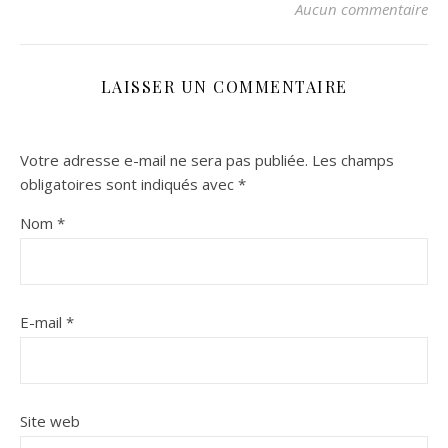
Aucun commentaire
LAISSER UN COMMENTAIRE
Votre adresse e-mail ne sera pas publiée.
Les champs
obligatoires sont indiqués avec
*
Nom
*
E-mail
*
Site web