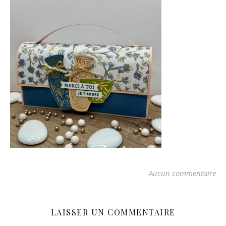
Aucun commentaire
LAISSER UN COMMENTAIRE