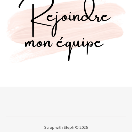
Scrap with Steph © 2026