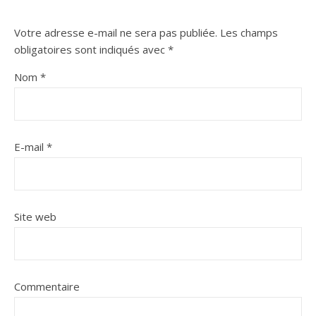
Votre adresse e-mail ne sera pas publiée.
Les champs
obligatoires sont indiqués avec
*
Nom
*
E-mail
*
Site web
Commentaire