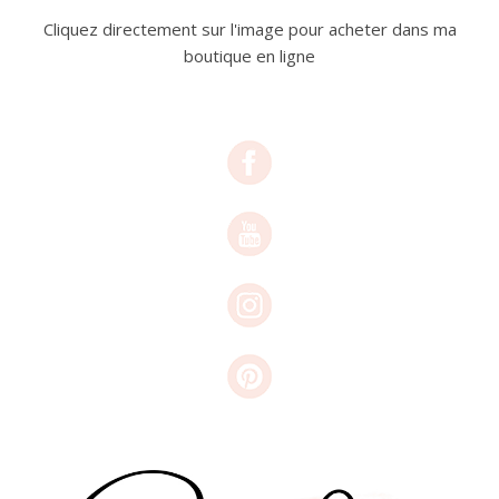
Cliquez directement sur l'image pour acheter dans ma
boutique en ligne