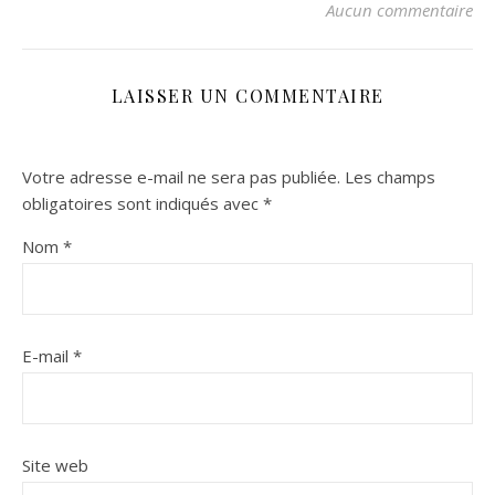
Aucun commentaire
LAISSER UN COMMENTAIRE
Votre adresse e-mail ne sera pas publiée.
Les champs
obligatoires sont indiqués avec
*
Nom
*
E-mail
*
Site web