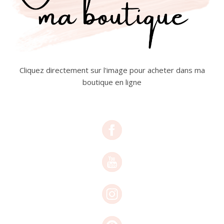
Cliquez directement sur l'image pour acheter dans ma
boutique en ligne