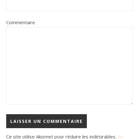
Commentaire
Ce site utilise Akismet pour réduire les indésirables.
En