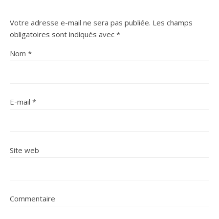
Votre adresse e-mail ne sera pas publiée.
Les champs
obligatoires sont indiqués avec
*
Nom
*
E-mail
*
Site web
Commentaire