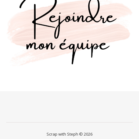
Scrap with Steph © 2026