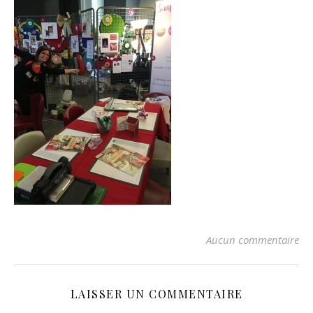
Aucun commentaire
LAISSER UN COMMENTAIRE