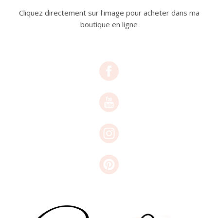
Cliquez directement sur l'image pour acheter dans ma
boutique en ligne