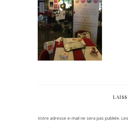
LAIS
Votre adresse e-mail ne sera pas publiée.
Les