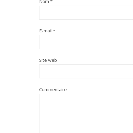
Nom
*
E-mail
*
Site web
Commentaire