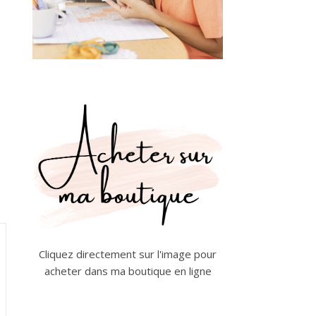
Cliquez directement sur l'image pour
acheter dans ma boutique en ligne