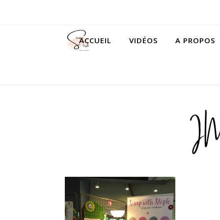
ACCUEIL
VIDÉOS
A PROPOS
I