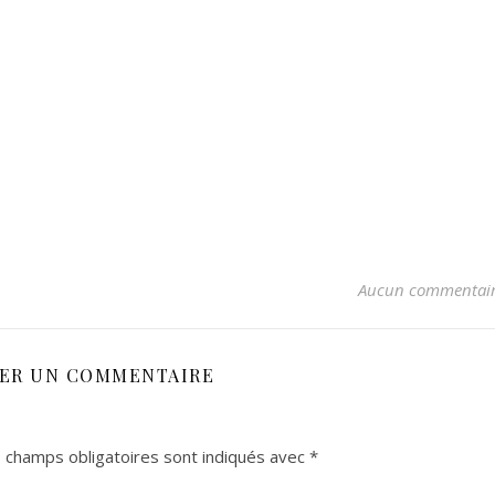
Aucun commentai
SER UN COMMENTAIRE
 champs obligatoires sont indiqués avec
*