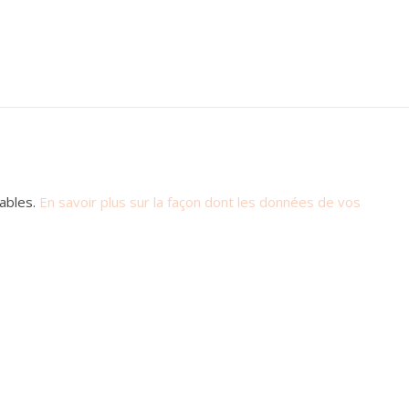
rables.
En savoir plus sur la façon dont les données de vos