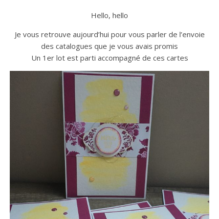
Hello, hello
Je vous retrouve aujourd’hui pour vous parler de l’envoie
des catalogues que je vous avais promis
Un 1er lot est parti accompagné de ces cartes