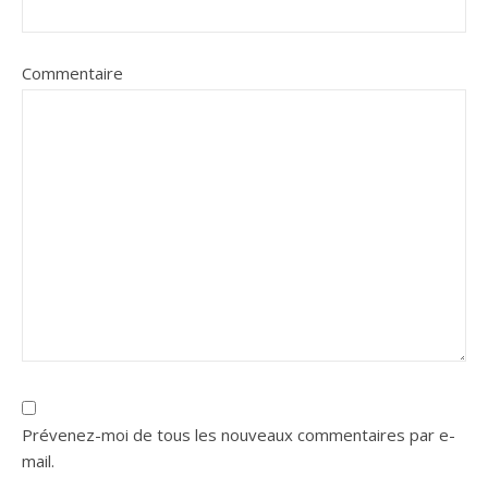
Commentaire
Prévenez-moi de tous les nouveaux commentaires par e-
mail.