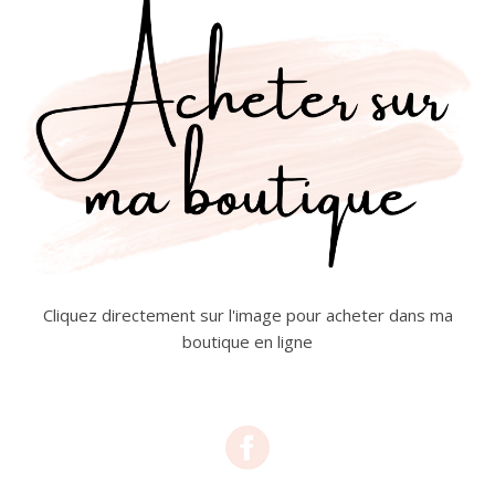
Cliquez directement sur l'image pour acheter dans ma
boutique en ligne