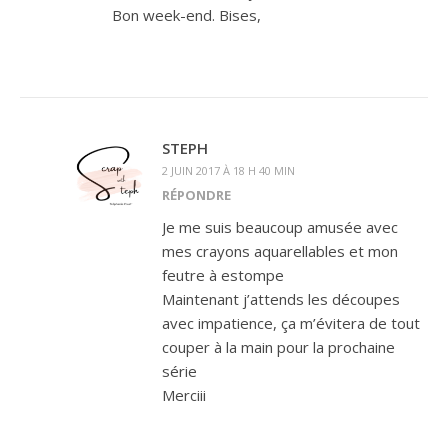
Bon week-end. Bises,
STEPH
2 JUIN 2017 À 18 H 40 MIN
RÉPONDRE
Je me suis beaucoup amusée avec
mes crayons aquarellables et mon
feutre à estompe
Maintenant j’attends les découpes
avec impatience, ça m’évitera de tout
couper à la main pour la prochaine
série
Merciii