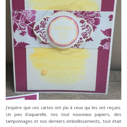
J’espère que ces cartes ont plu à ceux qui les ont reçues.
Un peu d’aquarelle, nos tout nouveaux papiers, des
tamponnages et nos derniers embellissements, tout était