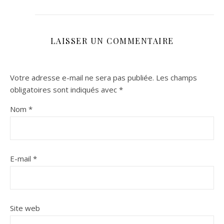
LAISSER UN COMMENTAIRE
Votre adresse e-mail ne sera pas publiée.
Les champs
obligatoires sont indiqués avec
*
Nom
*
E-mail
*
Site web