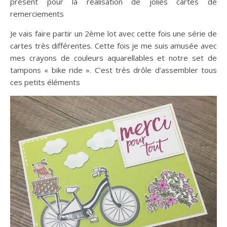
présent pour la réalisation de jolies cartes de
remerciements
Je vais faire partir un 2ème lot avec cette fois une série de
cartes très différentes. Cette fois je me suis amusée avec
mes crayons de couleurs aquarellables et notre set de
tampons « bike ride ». C’est très drôle d’assembler tous
ces petits éléments