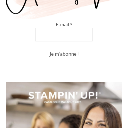
E-mail
*