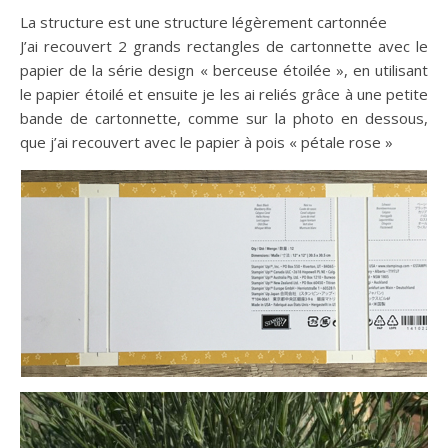
La structure est une structure légèrement cartonnée
J’ai recouvert 2 grands rectangles de cartonnette avec le
papier de la série design « berceuse étoilée », en utilisant
le papier étoilé et ensuite je les ai reliés grâce à une petite
bande de cartonnette, comme sur la photo en dessous,
que j’ai recouvert avec le papier à pois « pétale rose »