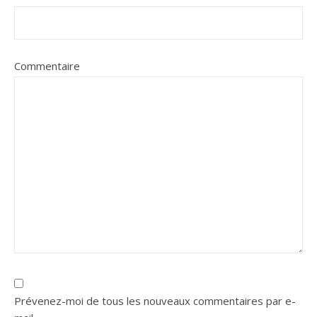
Commentaire
Prévenez-moi de tous les nouveaux commentaires par e-