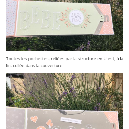
Toutes les pochettes, reliées par la structure en U est, à la
fin, collée dans la couverture