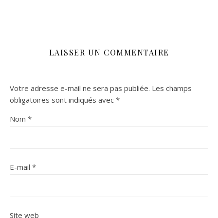
LAISSER UN COMMENTAIRE
Votre adresse e-mail ne sera pas publiée.
Les champs
obligatoires sont indiqués avec
*
Nom
*
E-mail
*
Site web