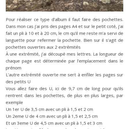
Pour réaliser ce type d’album il faut faire des pochettes.
Dans mon cas j’ai pris des pages A4 et sur le petit coté, j’ai
fait un pli à 10 et à 20 cm, le cm qu’il me reste m’a servi de
languette pour refermer la pochette. Bien sur il s’agit de
pochettes ouvertes aux 2 extrémités
À une extrémité, j’ai découpé mes lettres. La longueur de
chaque page est déterminée par l’emplacement dans le
prénom
L’autre extrémité ouverte me sert à enfiler les pages sur
des petits U
Vous allez faire des U, ici de 9,7 cm de long pour qu’ils
rentrent dans les pochettes, de plus en plus larges, par
exemple
Un 1er U de 3,5 cm avec un pli à 1,5 et 2 cm
Un 2eme U de 4 cm avec un pli à 1,5 et 2,5 cm
Et un 3eme U de 4,5 cm avec un pli à 1,5 et 3 cm