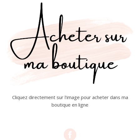
Cliquez directement sur l'image pour acheter dans ma
boutique en ligne