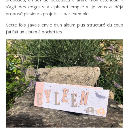
s’agit des edgelits « alphabet empilé ». Je vous ai déjà
proposé plusieurs projets
ici
par exemple
Cette fois j’avais envie d’un album plus structuré du coup
j’ai fait un album à pochettes