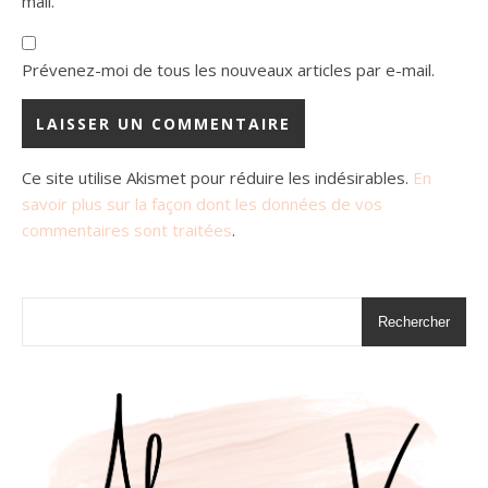
mail.
Prévenez-moi de tous les nouveaux articles par e-mail.
Ce site utilise Akismet pour réduire les indésirables.
En
savoir plus sur la façon dont les données de vos
commentaires sont traitées
.
Rechercher