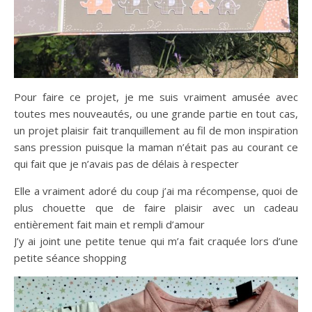
Pour faire ce projet, je me suis vraiment amusée avec
toutes mes nouveautés, ou une grande partie en tout cas,
un projet plaisir fait tranquillement au fil de mon inspiration
sans pression puisque la maman n’était pas au courant ce
qui fait que je n’avais pas de délais à respecter
Elle a vraiment adoré du coup j’ai ma récompense, quoi de
plus chouette que de faire plaisir avec un cadeau
entièrement fait main et rempli d’amour
J’y ai joint une petite tenue qui m’a fait craquée lors d’une
petite séance shopping