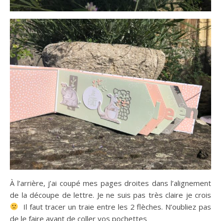
À l’arrière, j’ai coupé mes pages droites dans l’alignement
de la découpe de lettre. Je ne suis pas très claire je crois
Il faut tracer un traie entre les 2 flèches. N’oubliez pas
de le faire avant de coller vos pochettes