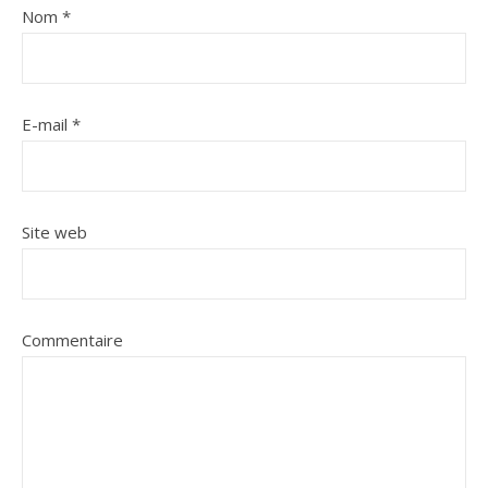
Nom
*
E-mail
*
Site web
Commentaire