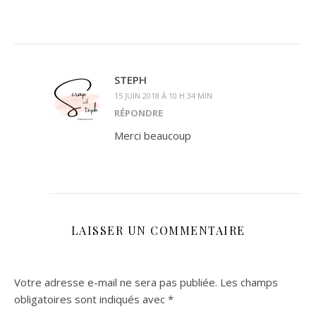
STEPH
15 JUIN 2018 À 10 H 34 MIN
RÉPONDRE
Merci beaucoup
LAISSER UN COMMENTAIRE
Votre adresse e-mail ne sera pas publiée.
Les champs
obligatoires sont indiqués avec
*