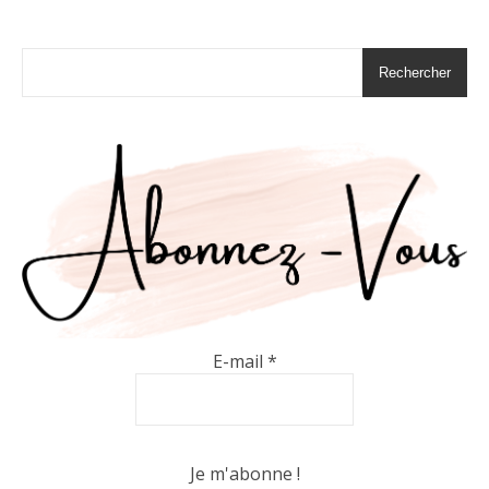
Rechercher
E-mail
*