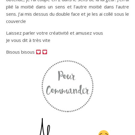
plié la moitié dans un sens et l’autre moitié dans l’autre
sens. J’ai mis dessus du double face et je les ai collé sous le
couvercle
Laissez parler votre créativité et amusez vous
Je vous dit à très vite
Bisous bisous
Abonnez vous