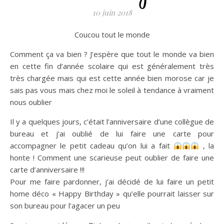
10 juin 2018
Coucou tout le monde
Comment ça va bien ? J’espère que tout le monde va bien
en cette fin d’année scolaire qui est généralement très
très chargée mais qui est cette année bien morose car je
sais pas vous mais chez moi le soleil à tendance à vraiment
nous oublier
Il y a quelques jours, c’était l’anniversaire d’une collègue de
bureau et j’ai oublié de lui faire une carte pour
accompagner le petit cadeau qu’on lui a fait
, la
honte ! Comment une scarieuse peut oublier de faire une
carte d’anniversaire !!!
Pour me faire pardonner, j’ai décidé de lui faire un petit
home déco « Happy Birthday » qu’elle pourrait laisser sur
son bureau pour l’agacer un peu