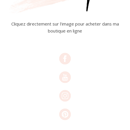
Cliquez directement sur l'image pour acheter dans ma
boutique en ligne