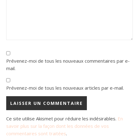
Prévenez-moi de tous les nouveaux commentaires par e-
mail.
Prévenez-moi de tous les nouveaux articles par e-mail.
Ce site utilise Akismet pour réduire les indésirables.
En
savoir plus sur la façon dont les données de vos
commentaires sont traitées
.