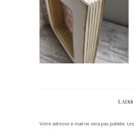
LAIS
Votre adresse e-mail ne sera pas publiée.
Les