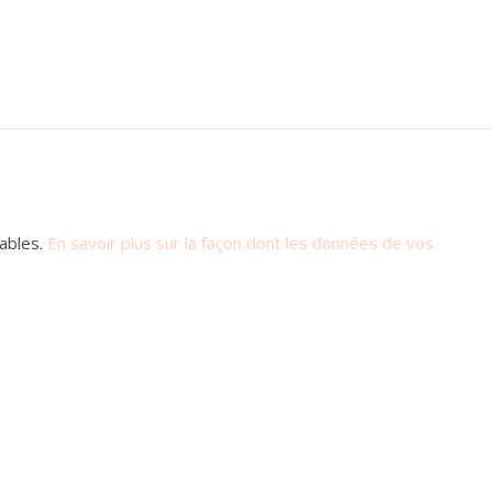
rables.
En savoir plus sur la façon dont les données de vos