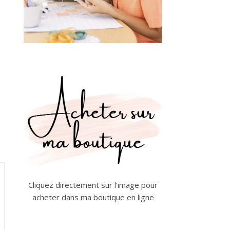
Cliquez directement sur l'image pour
acheter dans ma boutique en ligne