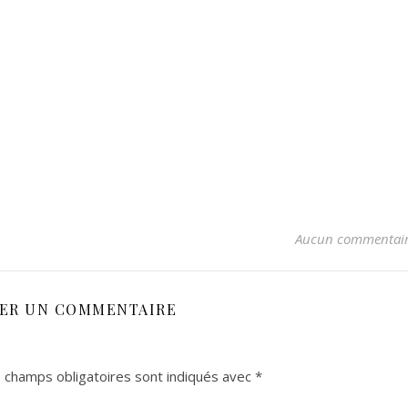
Aucun commentai
SER UN COMMENTAIRE
 champs obligatoires sont indiqués avec
*