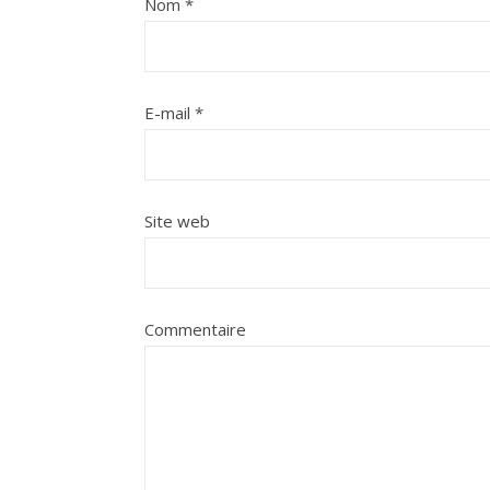
Nom
*
E-mail
*
Site web
Commentaire