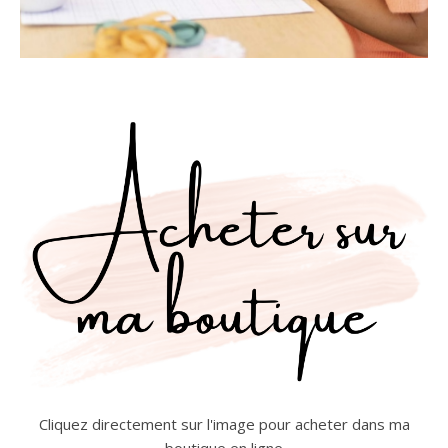
Cliquez directement sur l'image pour acheter dans ma