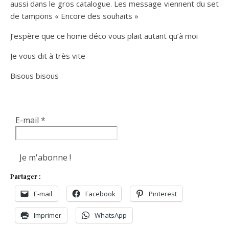
aussi dans le gros catalogue. Les message viennent du set
de tampons « Encore des souhaits »
J’espère que ce home déco vous plait autant qu’à moi
Je vous dit à très vite
Bisous bisous
E-mail
*
Partager :
E-mail
Facebook
Pinterest
Imprimer
WhatsApp