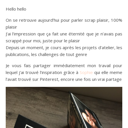
Hello hello
On se retrouve aujourd’hui pour parler scrap plaisir, 100%
plaisir
J’ai l’impression que ça fait une éternité que je n’avais pas
scrappé pour moi, juste pour le plaisir
Depuis un moment, je cours après les projets d’atelier, les
publications, les challenges de tout genre
Je vous fais partager immédiatement mon travail pour
lequel j’ai trouvé l’inspiration grâce à
Sophie
qui elle meme
l’avait trouvé sur Pinterest, encore une fois un vrai partage