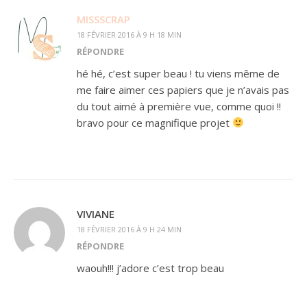
MISSSCRAP
18 FÉVRIER 2016 À 9 H 18 MIN
RÉPONDRE
hé hé, c’est super beau ! tu viens même de
me faire aimer ces papiers que je n’avais pas
du tout aimé à première vue, comme quoi !!
bravo pour ce magnifique projet
VIVIANE
18 FÉVRIER 2016 À 9 H 24 MIN
RÉPONDRE
waouh!!! j’adore c’est trop beau