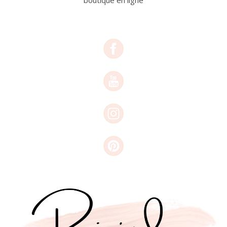
boutique en ligne