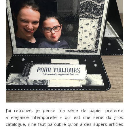
J’ai retrouvé, je pense ma série de papier préférée
« élégance intemporelle » qui est une série du gros
catalogue, il ne faut pa oublié qu’on a des supers articles