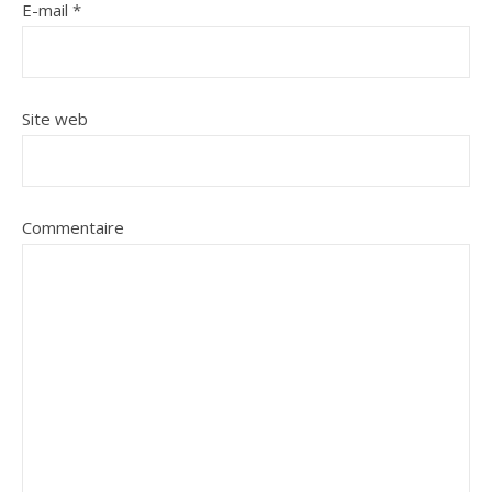
E-mail
*
Site web
Commentaire