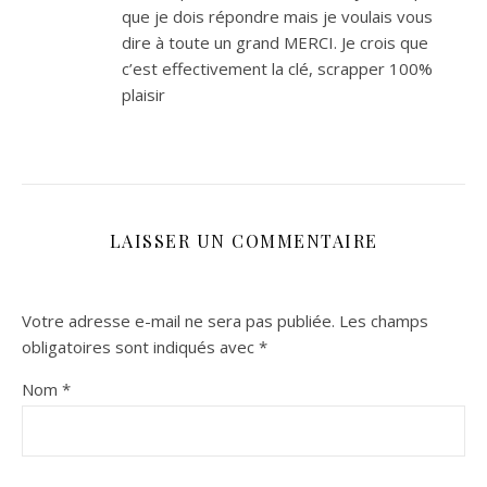
que je dois répondre mais je voulais vous
dire à toute un grand MERCI. Je crois que
c’est effectivement la clé, scrapper 100%
plaisir
LAISSER UN COMMENTAIRE
Votre adresse e-mail ne sera pas publiée.
Les champs
obligatoires sont indiqués avec
*
Nom
*