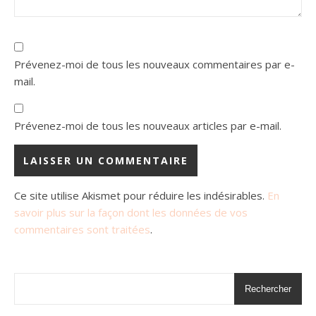
Prévenez-moi de tous les nouveaux commentaires par e-
mail.
Prévenez-moi de tous les nouveaux articles par e-mail.
Ce site utilise Akismet pour réduire les indésirables.
En
savoir plus sur la façon dont les données de vos
commentaires sont traitées
.
Rechercher