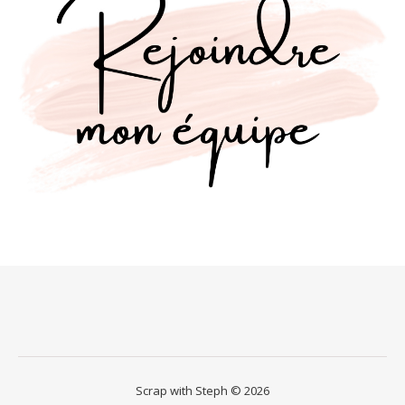
Scrap with Steph © 2026