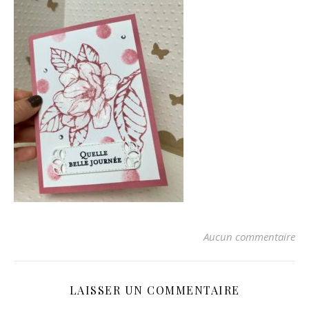
Aucun commentaire
LAISSER UN COMMENTAIRE