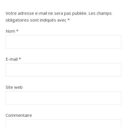
Votre adresse e-mail ne sera pas publiée.
Les champs
obligatoires sont indiqués avec
*
Nom
*
E-mail
*
Site web
Commentaire