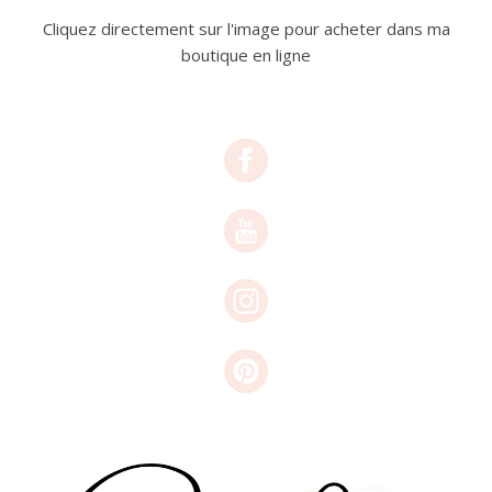
Cliquez directement sur l'image pour acheter dans ma
boutique en ligne