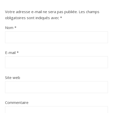
Votre adresse e-mail ne sera pas publiée.
Les champs
obligatoires sont indiqués avec
*
Nom
*
E-mail
*
Site web
Commentaire