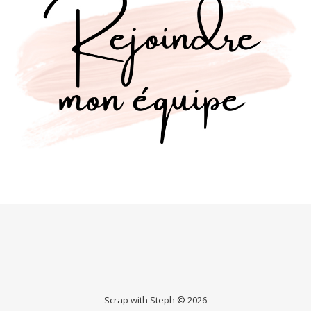
Scrap with Steph © 2026