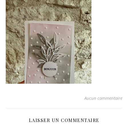
Aucun commentaire
LAISSER UN COMMENTAIRE