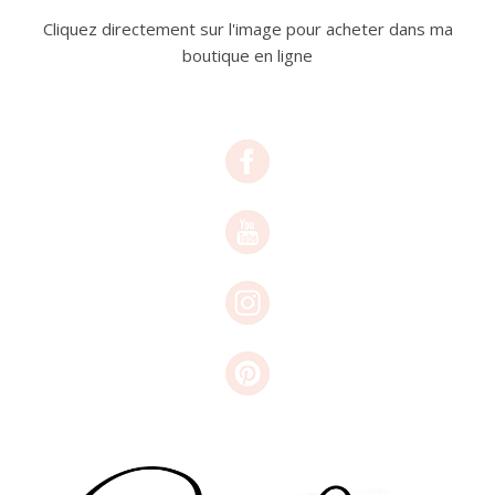
Cliquez directement sur l'image pour acheter dans ma
boutique en ligne