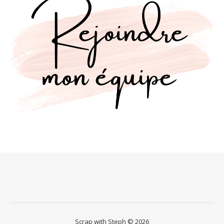
Scrap with Steph © 2026