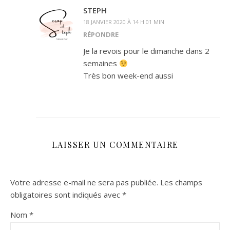
STEPH
18 JANVIER 2020 À 14 H 01 MIN
RÉPONDRE
Je la revois pour le dimanche dans 2
semaines
Très bon week-end aussi
LAISSER UN COMMENTAIRE
Votre adresse e-mail ne sera pas publiée.
Les champs
obligatoires sont indiqués avec
*
Nom
*