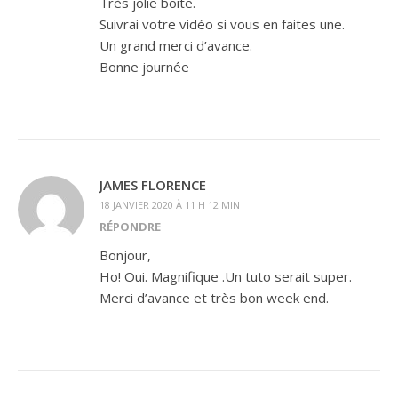
Très jolie boite.
Suivrai votre vidéo si vous en faites une.
Un grand merci d’avance.
Bonne journée
JAMES FLORENCE
18 JANVIER 2020 À 11 H 12 MIN
RÉPONDRE
Bonjour,
Ho! Oui. Magnifique .Un tuto serait super.
Merci d’avance et très bon week end.