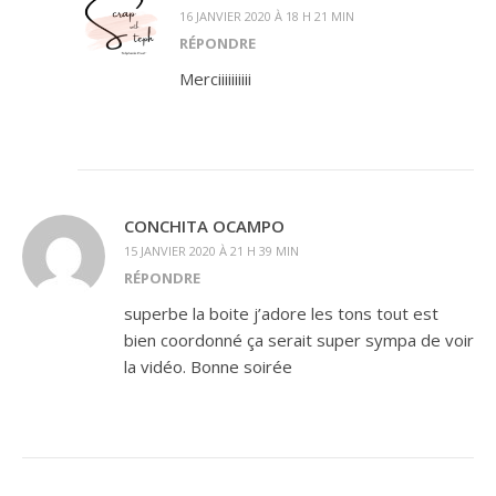
16 JANVIER 2020 À 18 H 21 MIN
RÉPONDRE
Merciiiiiiiiii
CONCHITA OCAMPO
15 JANVIER 2020 À 21 H 39 MIN
RÉPONDRE
superbe la boite j’adore les tons tout est
bien coordonné ça serait super sympa de voir
la vidéo. Bonne soirée