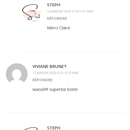
STEPH
16 JANVIER 2020 À 18 H 21 MIN
RÉPONDRE
Merci Claire
VIVIANE BRUNET
15 JANVIER 2020 À 21 H 33 MIN
RÉPONDRE
waouh!!! superbe boite
STEPH