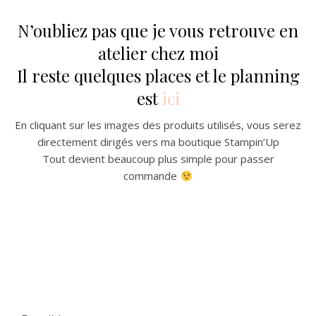
N’oubliez pas que je vous retrouve en
atelier chez moi
Il reste quelques places et le planning
est
ici
En cliquant sur les images des produits utilisés, vous serez
directement dirigés vers ma boutique Stampin’Up
Tout devient beaucoup plus simple pour passer
commande