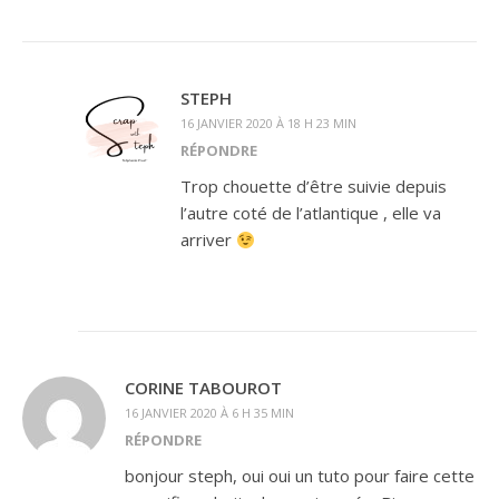
STEPH
16 JANVIER 2020 À 18 H 23 MIN
RÉPONDRE
Trop chouette d’être suivie depuis
l’autre coté de l’atlantique , elle va
arriver
CORINE TABOUROT
16 JANVIER 2020 À 6 H 35 MIN
RÉPONDRE
bonjour steph, oui oui un tuto pour faire cette