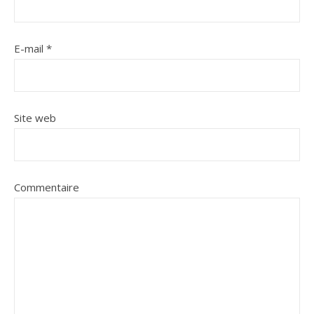
E-mail
*
Site web
Commentaire