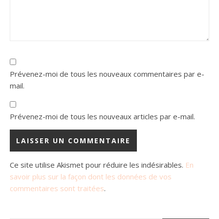
Prévenez-moi de tous les nouveaux commentaires par e-
mail.
Prévenez-moi de tous les nouveaux articles par e-mail.
Ce site utilise Akismet pour réduire les indésirables.
En
savoir plus sur la façon dont les données de vos
commentaires sont traitées
.