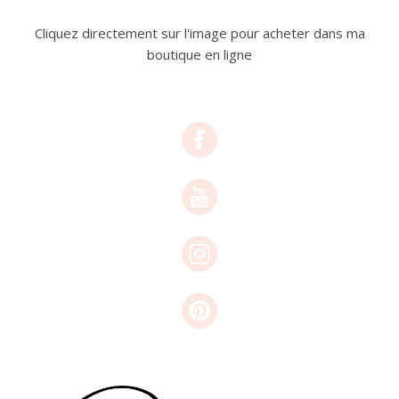
Cliquez directement sur l'image pour acheter dans ma
boutique en ligne