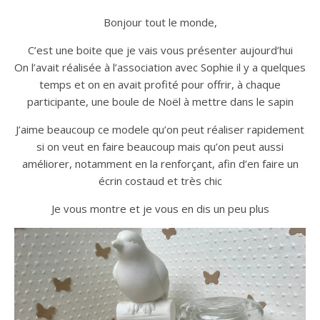
Bonjour tout le monde,
C’est une boite que je vais vous présenter aujourd’hui
On l’avait réalisée à l’association avec Sophie il y a quelques
temps et on en avait profité pour offrir, à chaque
participante, une boule de Noël à mettre dans le sapin
J’aime beaucoup ce modele qu’on peut réaliser rapidement
si on veut en faire beaucoup mais qu’on peut aussi
améliorer, notamment en la renforçant, afin d’en faire un
écrin costaud et très chic
Je vous montre et je vous en dis un peu plus