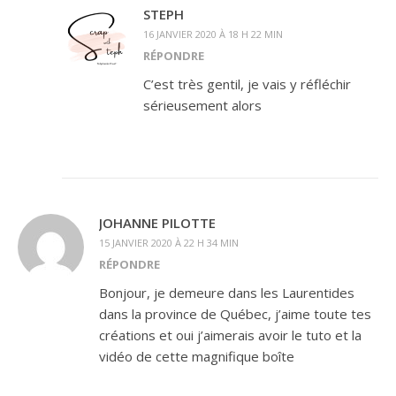
STEPH
16 JANVIER 2020 À 18 H 22 MIN
RÉPONDRE
C’est très gentil, je vais y réfléchir
sérieusement alors
JOHANNE PILOTTE
15 JANVIER 2020 À 22 H 34 MIN
RÉPONDRE
Bonjour, je demeure dans les Laurentides
dans la province de Québec, j’aime toute tes
créations et oui j’aimerais avoir le tuto et la
vidéo de cette magnifique boîte