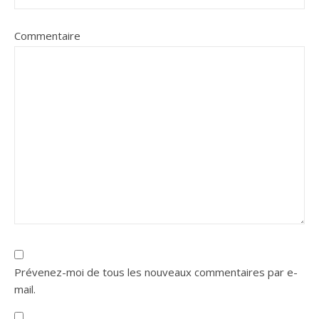
Commentaire
Prévenez-moi de tous les nouveaux commentaires par e-
mail.