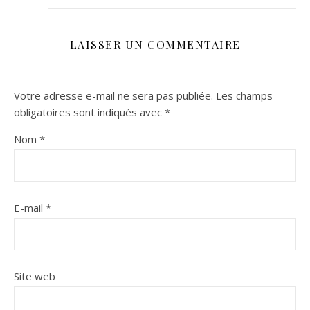
LAISSER UN COMMENTAIRE
Votre adresse e-mail ne sera pas publiée.
Les champs
obligatoires sont indiqués avec
*
Nom
*
E-mail
*
Site web