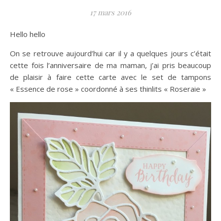
17 mars 2016
Hello hello
On se retrouve aujourd’hui car il y a quelques jours c’était
cette fois l’anniversaire de ma maman, j’ai pris beaucoup
de plaisir à faire cette carte avec le set de tampons
« Essence de rose » coordonné à ses thinlits « Roseraie »