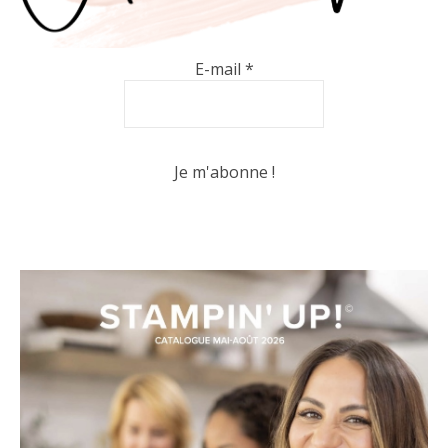
E-mail
*