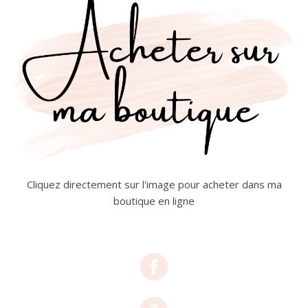
Cliquez directement sur l'image pour acheter dans ma
boutique en ligne