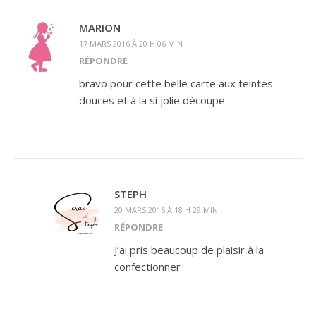
MARION
17 MARS 2016 À 20 H 06 MIN
RÉPONDRE
bravo pour cette belle carte aux teintes
douces et à la si jolie découpe
STEPH
20 MARS 2016 À 18 H 29 MIN
RÉPONDRE
J’ai pris beaucoup de plaisir à la
confectionner