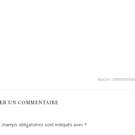
Aucun commentai
SER UN COMMENTAIRE
 champs obligatoires sont indiqués avec
*