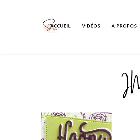
ACCUEIL
VIDÉOS
A PROPOS
I