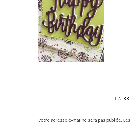
LAIS
Votre adresse e-mail ne sera pas publiée.
Les