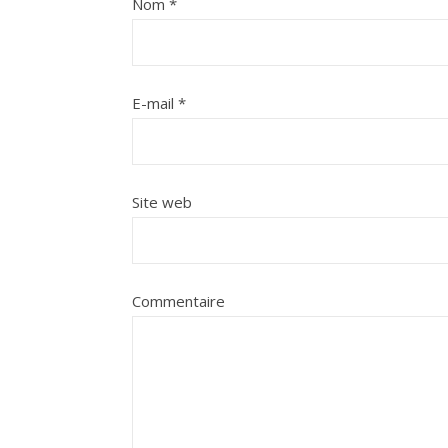
Nom
*
E-mail
*
Site web
Commentaire