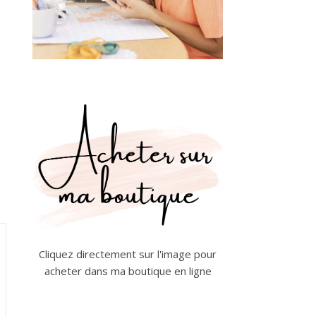
Cliquez directement sur l'image pour
acheter dans ma boutique en ligne