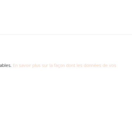
rables.
En savoir plus sur la façon dont les données de vos