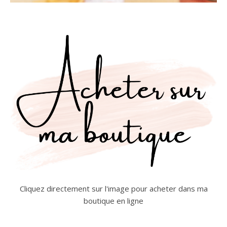
Cliquez directement sur l'image pour acheter dans ma
boutique en ligne