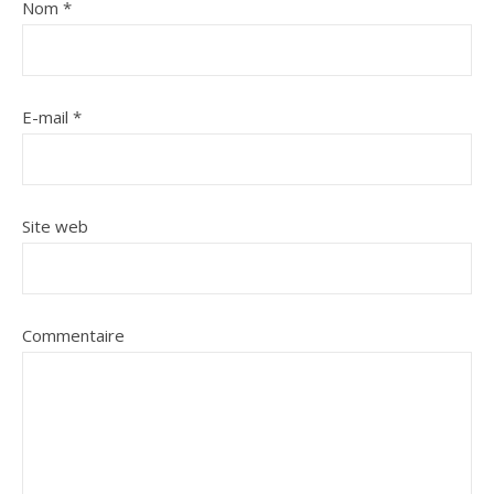
Nom
*
E-mail
*
Site web
Commentaire