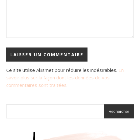
Ce site utilise Akismet pour réduire les indésirables.
En
savoir plus sur la façon dont les données de vos
commentaires sont traitées
.
Rechercher