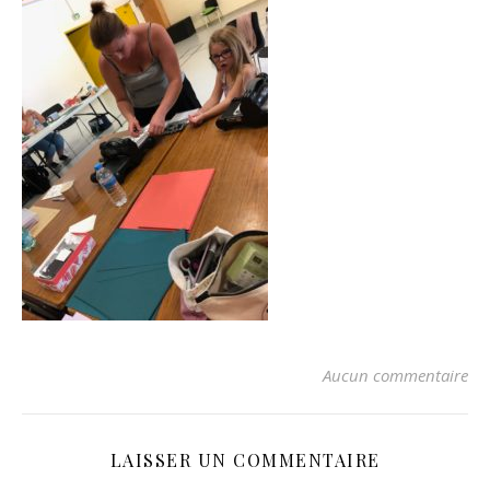
Aucun commentaire
LAISSER UN COMMENTAIRE