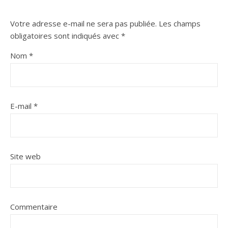
Votre adresse e-mail ne sera pas publiée.
Les champs
obligatoires sont indiqués avec
*
Nom
*
E-mail
*
Site web
Commentaire