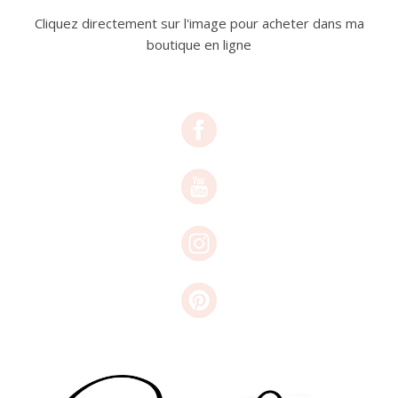
Cliquez directement sur l'image pour acheter dans ma
boutique en ligne