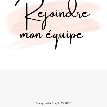
Scrap with Steph © 2026