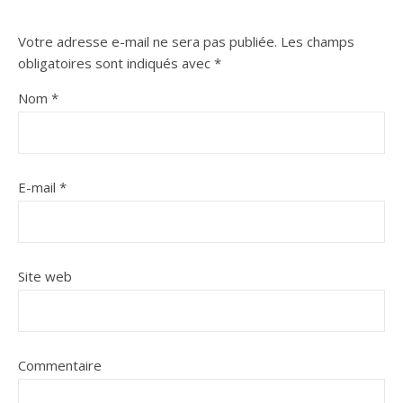
Votre adresse e-mail ne sera pas publiée.
Les champs
obligatoires sont indiqués avec
*
Nom
*
E-mail
*
Site web
Commentaire