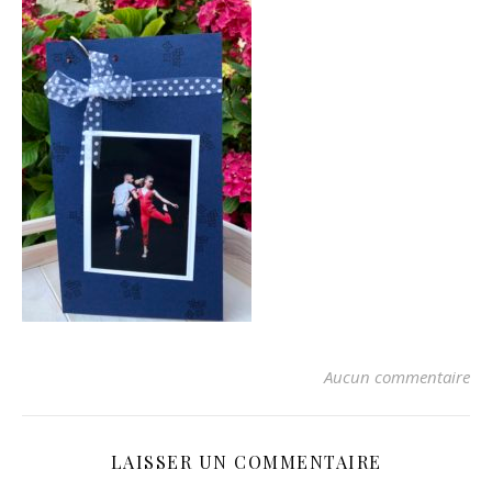
Aucun commentaire
LAISSER UN COMMENTAIRE