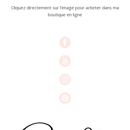
Cliquez directement sur l'image pour acheter dans ma
boutique en ligne