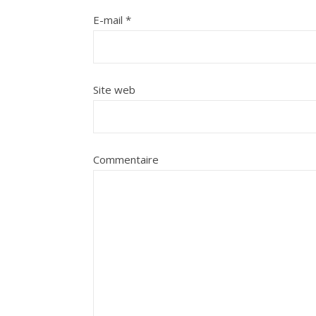
E-mail
*
Site web
Commentaire