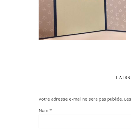
LAIS
Votre adresse e-mail ne sera pas publiée.
Les
Nom
*