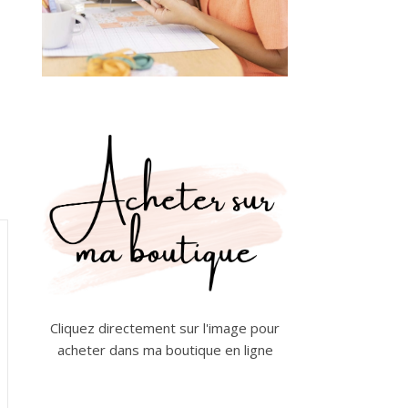
Cliquez directement sur l'image pour
acheter dans ma boutique en ligne