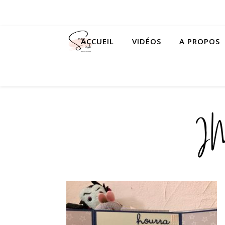
ACCUEIL
VIDÉOS
A PROPOS
I