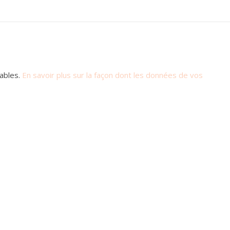
rables.
En savoir plus sur la façon dont les données de vos