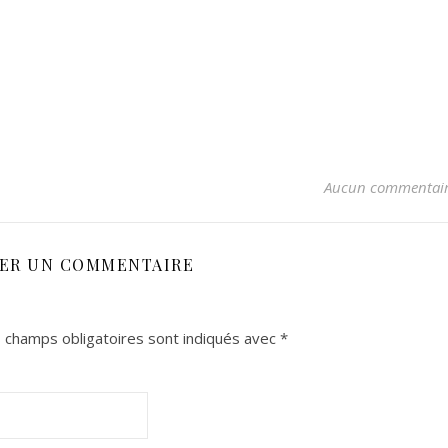
Aucun commentai
SER UN COMMENTAIRE
 champs obligatoires sont indiqués avec
*