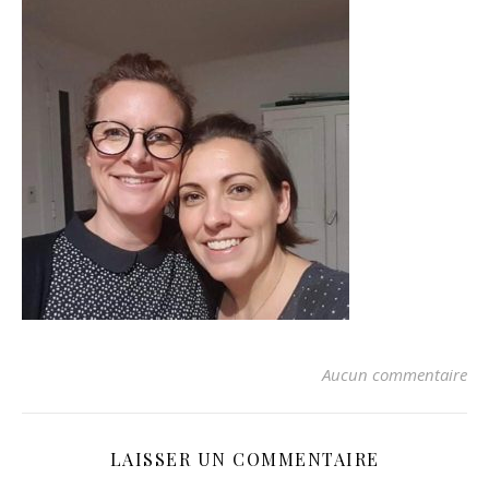
Aucun commentaire
LAISSER UN COMMENTAIRE