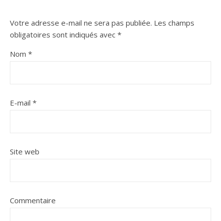
Votre adresse e-mail ne sera pas publiée.
Les champs
obligatoires sont indiqués avec
*
Nom
*
E-mail
*
Site web
Commentaire