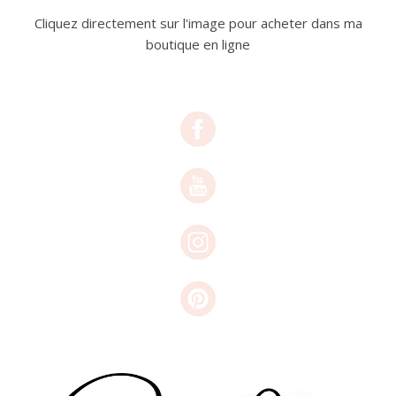
Cliquez directement sur l'image pour acheter dans ma
boutique en ligne