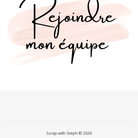
Scrap with Steph © 2026