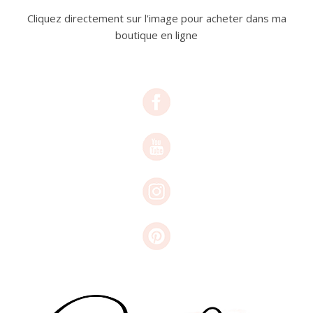
Cliquez directement sur l'image pour acheter dans ma
boutique en ligne