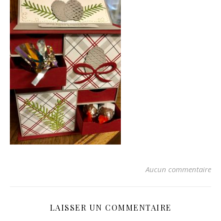
Aucun commentaire
LAISSER UN COMMENTAIRE