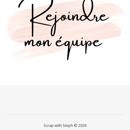
Scrap with Steph © 2026