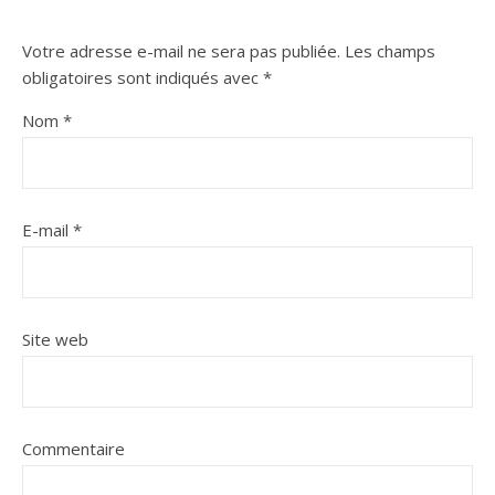
Votre adresse e-mail ne sera pas publiée.
Les champs
obligatoires sont indiqués avec
*
Nom
*
E-mail
*
Site web
Commentaire