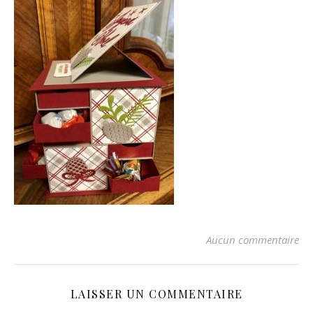
Aucun commentaire
LAISSER UN COMMENTAIRE