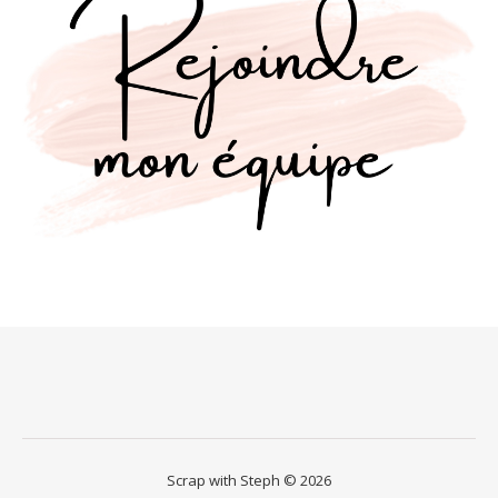
Scrap with Steph © 2026