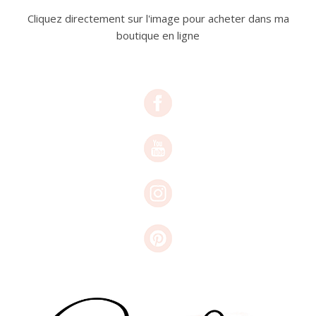
Cliquez directement sur l'image pour acheter dans ma
boutique en ligne