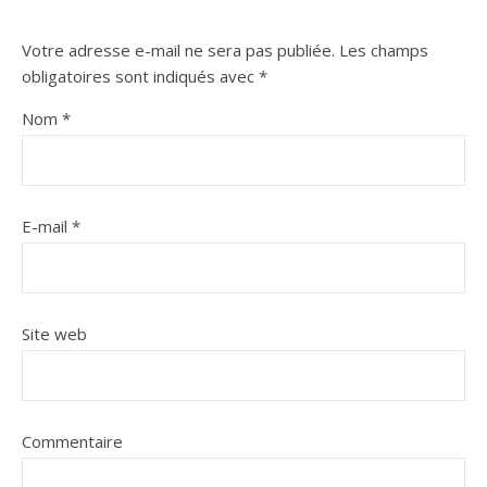
Votre adresse e-mail ne sera pas publiée.
Les champs
obligatoires sont indiqués avec
*
Nom
*
E-mail
*
Site web
Commentaire