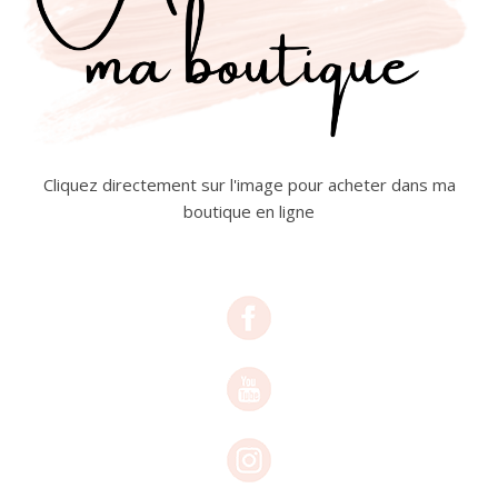
Cliquez directement sur l'image pour acheter dans ma
boutique en ligne