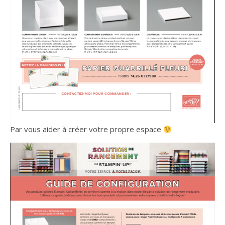
Par vous aider à créer votre propre espace