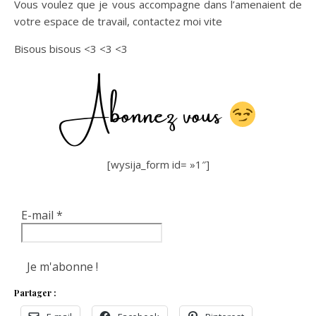
Vous voulez que je vous accompagne dans l’amenaient de
votre espace de travail, contactez moi vite
Bisous bisous <3 <3 <3
Abonnez vous
[wysija_form id= »1″]
E-mail
*
Partager :