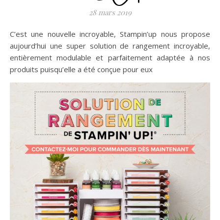
28 mars 2019
C’est une nouvelle incroyable, Stampin’up nous propose
aujourd’hui une super solution de rangement incroyable,
entièrement modulable et parfaitement adaptée à nos
produits puisqu’elle a été conçue pour eux