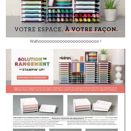
Wahooooooooooooooooooooooo !