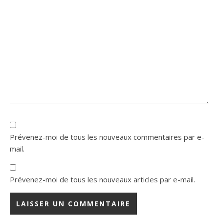
Prévenez-moi de tous les nouveaux commentaires par e-
mail.
Prévenez-moi de tous les nouveaux articles par e-mail.