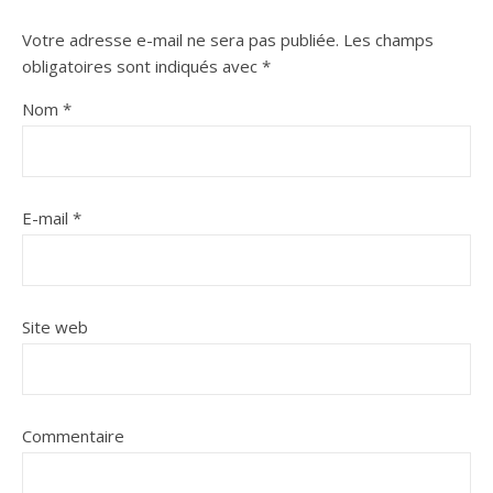
Votre adresse e-mail ne sera pas publiée.
Les champs
obligatoires sont indiqués avec
*
Nom
*
E-mail
*
Site web
Commentaire