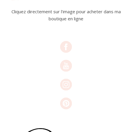
Cliquez directement sur l'image pour acheter dans ma
boutique en ligne