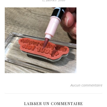
Aucun commentaire
LAISSER UN COMMENTAIRE