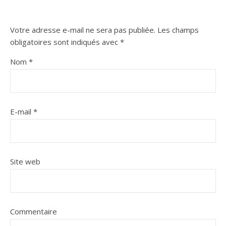
Votre adresse e-mail ne sera pas publiée.
Les champs
obligatoires sont indiqués avec
*
Nom
*
E-mail
*
Site web
Commentaire