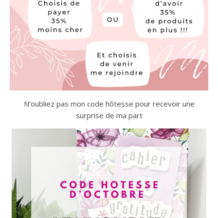
N’oubliez pas mon code hôtesse pour recevoir une
surprise de ma part