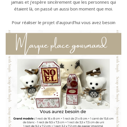
jamais et j’espère sincèrement que les personnes qui
étaient là, on passé un aussi bon moment que moi.
Pour réaliser le projet d’aujourd’hui vous avez besoin