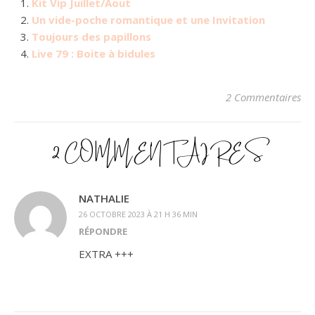
Kit Vip Juillet/Aout
Un vide-poche romantique et une Invitation
Toujours des papillons
Live 79 : Boite à bidules
2 Commentaires
2 COMMENTAIRES
NATHALIE
26 OCTOBRE 2023 À 21 H 36 MIN
RÉPONDRE
EXTRA +++