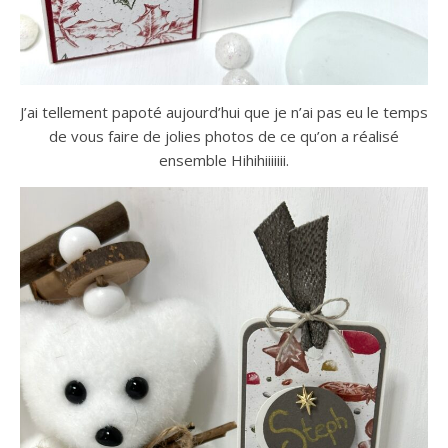
J’ai tellement papoté aujourd’hui que je n’ai pas eu le temps
de vous faire de jolies photos de ce qu’on a réalisé
ensemble Hihihiiiiiii.