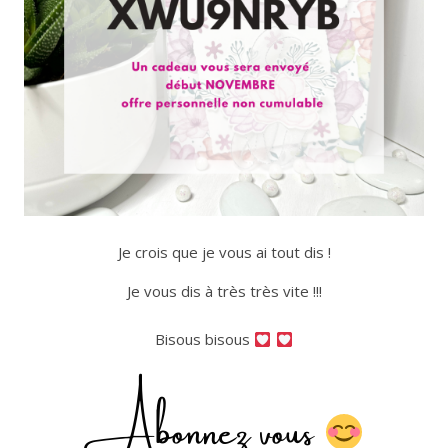
Je crois que je vous ai tout dis !
Je vous dis à très très vite !!!
Bisous bisous
Abonnez vous