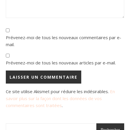
Prévenez-moi de tous les nouveaux commentaires par e-
mail.
Prévenez-moi de tous les nouveaux articles par e-mail.
Ce site utilise Akismet pour réduire les indésirables.
En
savoir plus sur la façon dont les données de vos
commentaires sont traitées
.
Rechercher