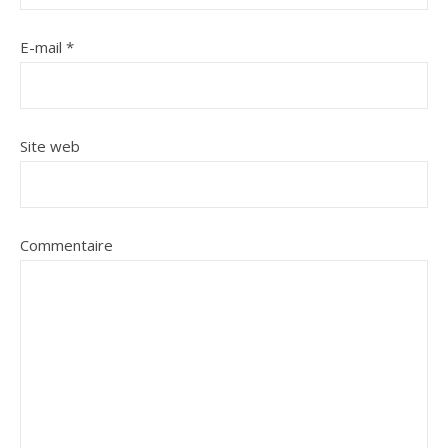
E-mail
*
Site web
Commentaire