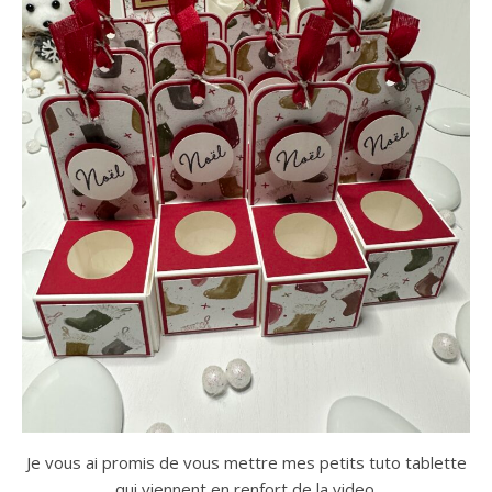
Je vous ai promis de vous mettre mes petits tuto tablette
qui viennent en renfort de la video.