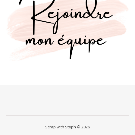
Scrap with Steph © 2026