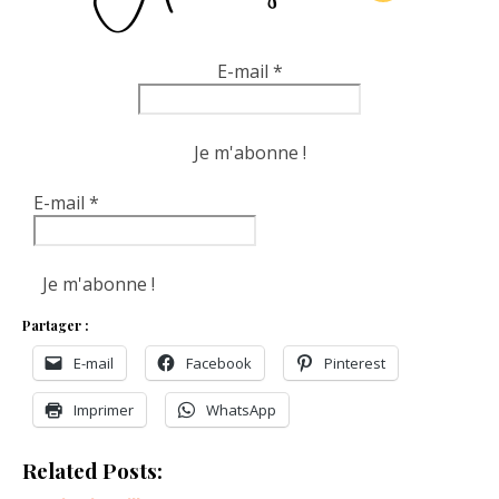
E-mail
*
E-mail
*
Partager :
E-mail
Facebook
Pinterest
Imprimer
WhatsApp
Related Posts: