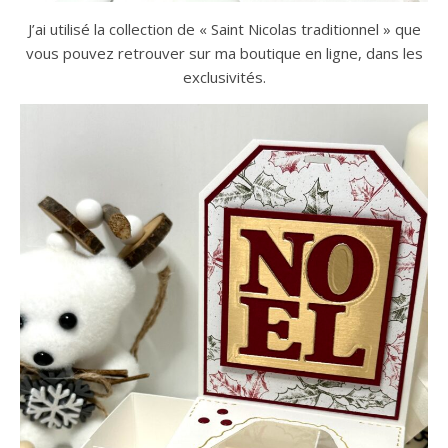
J’ai utilisé la collection de « Saint Nicolas traditionnel » que
vous pouvez retrouver sur ma boutique en ligne, dans les
exclusivités.