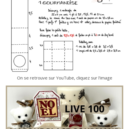
On se retrouve sur YouTube, cliquez sur l’image