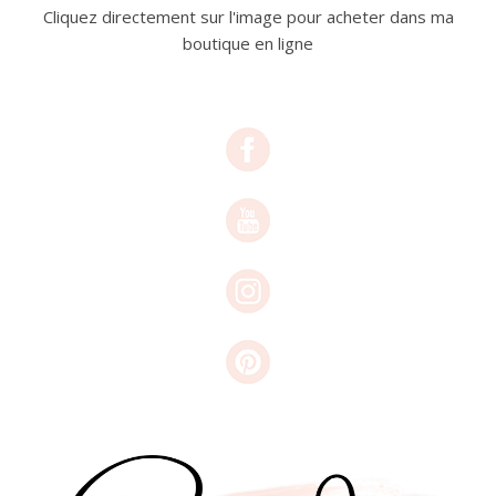
Cliquez directement sur l'image pour acheter dans ma
boutique en ligne