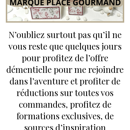
N’oubliez surtout pas qu’il ne
vous reste que quelques jours
pour profitez de l’offre
démentielle pour me rejoindre
dans l’aventure et profiter de
réductions sur toutes vos
commandes, profitez de
formations exclusives, de
sources d’inspiration