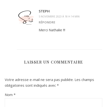
STEPH
5 NOVEMBRE 2023 À 18 H 14 MIN
RÉPONDRE
Merci Nathalie !!!
LAISSER UN COMMENTAIRE
Votre adresse e-mail ne sera pas publiée.
Les champs
obligatoires sont indiqués avec
*
Nom
*