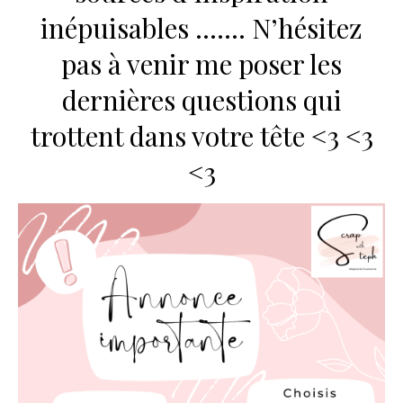
inépuisables ……. N’hésitez
pas à venir me poser les
dernières questions qui
trottent dans votre tête <3 <3
<3