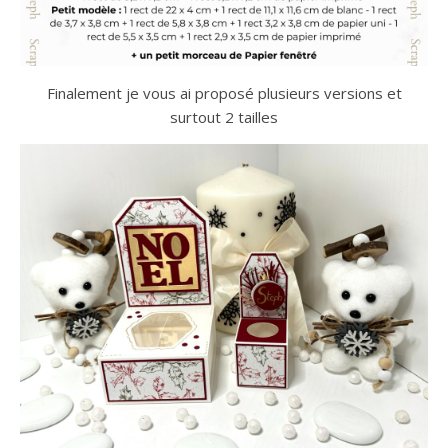
Finalement je vous ai proposé plusieurs versions et
surtout 2 tailles