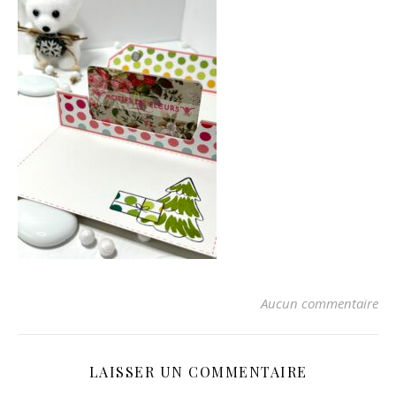
Aucun commentaire
LAISSER UN COMMENTAIRE