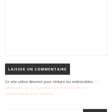
Ce site utilise Akismet pour réduire les indésirables.
En
savoir plus sur la façon dont les données de vos
commentaires sont traitées
.