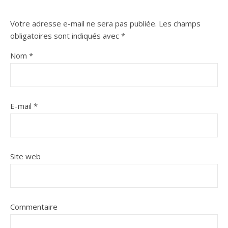
Votre adresse e-mail ne sera pas publiée.
Les champs
obligatoires sont indiqués avec
*
Nom
*
E-mail
*
Site web
Commentaire