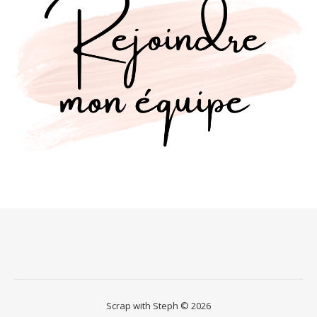
Scrap with Steph © 2026