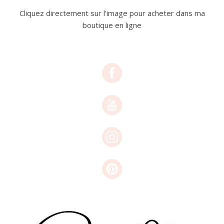
Cliquez directement sur l'image pour acheter dans ma
boutique en ligne