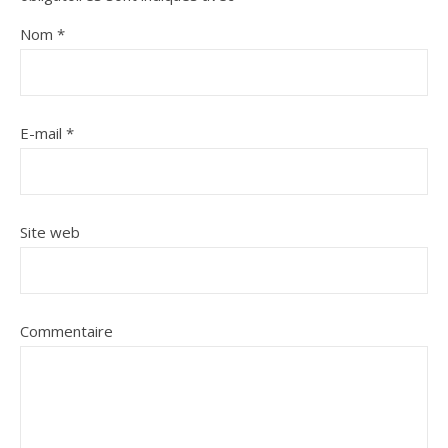
Nom
*
E-mail
*
Site web
Commentaire