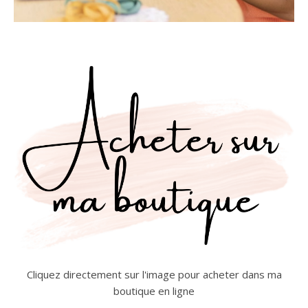
Cliquez directement sur l'image pour acheter dans ma
boutique en ligne