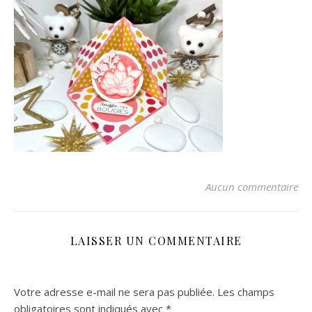
Aucun commentaire
LAISSER UN COMMENTAIRE
Votre adresse e-mail ne sera pas publiée.
Les champs
obligatoires sont indiqués avec
*