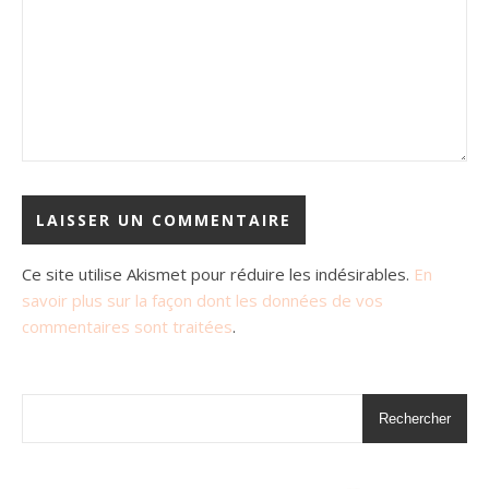
Ce site utilise Akismet pour réduire les indésirables.
En
savoir plus sur la façon dont les données de vos
commentaires sont traitées
.
Rechercher