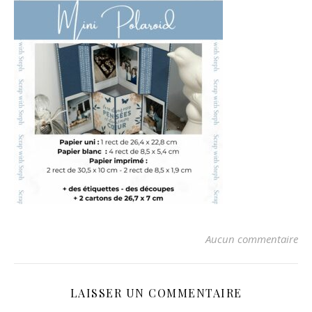
Aucun commentaire
LAISSER UN COMMENTAIRE