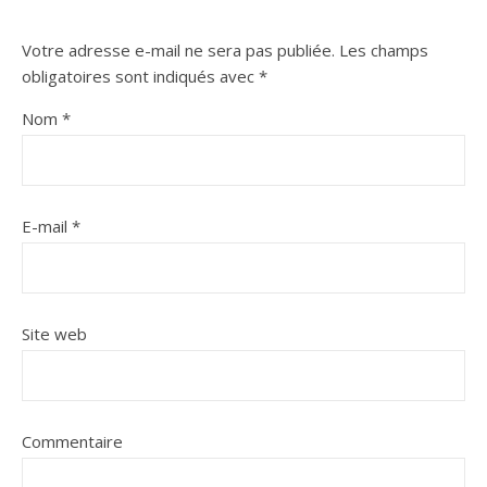
Votre adresse e-mail ne sera pas publiée.
Les champs
obligatoires sont indiqués avec
*
Nom
*
E-mail
*
Site web
Commentaire