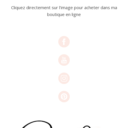
Cliquez directement sur l'image pour acheter dans ma
boutique en ligne