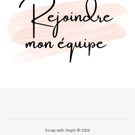
Scrap with Steph © 2026