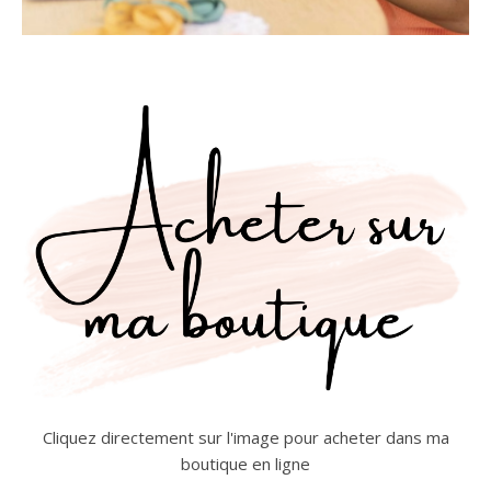
Cliquez directement sur l'image pour acheter dans ma
boutique en ligne