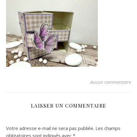
Aucun commentaire
LAISSER UN COMMENTAIRE
Votre adresse e-mail ne sera pas publiée.
Les champs
obligatoires sont indiqués avec
*