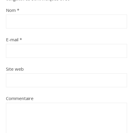
Nom
*
E-mail
*
Site web
Commentaire