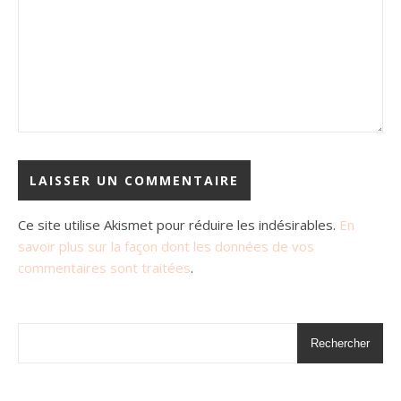
Ce site utilise Akismet pour réduire les indésirables.
En
savoir plus sur la façon dont les données de vos
commentaires sont traitées
.
Rechercher