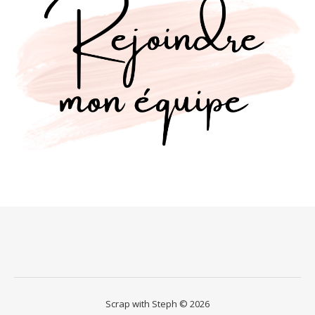
Scrap with Steph © 2026