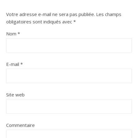
Votre adresse e-mail ne sera pas publiée.
Les champs
obligatoires sont indiqués avec
*
Nom
*
E-mail
*
Site web
Commentaire