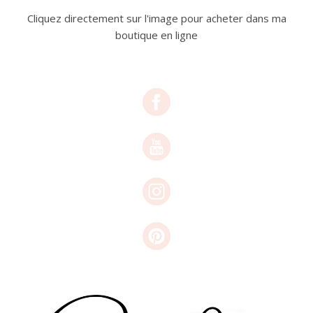
Cliquez directement sur l'image pour acheter dans ma
boutique en ligne