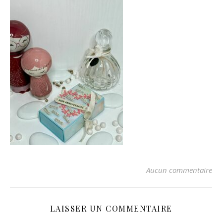
Aucun commentaire
LAISSER UN COMMENTAIRE