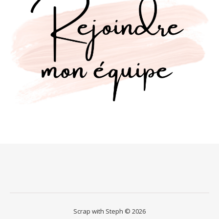
Scrap with Steph © 2026