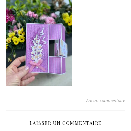
Aucun commentaire
LAISSER UN COMMENTAIRE