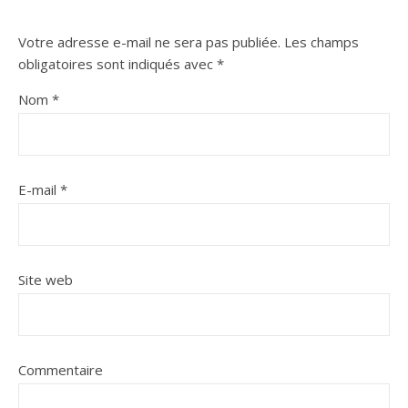
Votre adresse e-mail ne sera pas publiée.
Les champs
obligatoires sont indiqués avec
*
Nom
*
E-mail
*
Site web
Commentaire