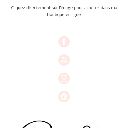
Cliquez directement sur l'image pour acheter dans ma
boutique en ligne