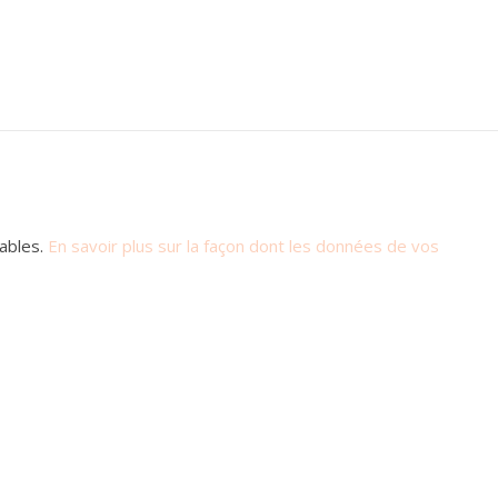
rables.
En savoir plus sur la façon dont les données de vos