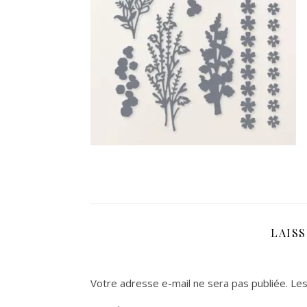
LAIS
Votre adresse e-mail ne sera pas publiée.
Les