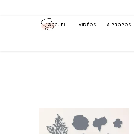
ACCUEIL
VIDÉOS
A PROPOS