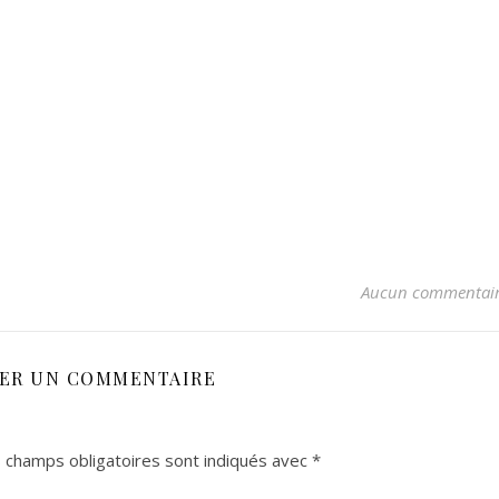
Aucun commentai
SER UN COMMENTAIRE
 champs obligatoires sont indiqués avec
*