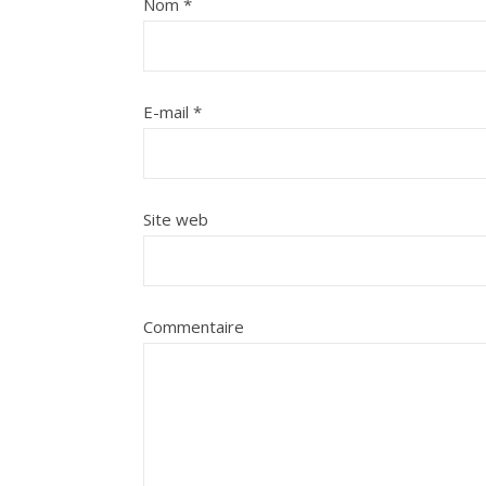
Nom
*
E-mail
*
Site web
Commentaire