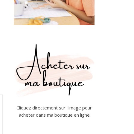
Cliquez directement sur l'image pour
acheter dans ma boutique en ligne