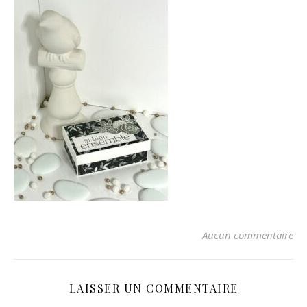
Aucun commentaire
LAISSER UN COMMENTAIRE