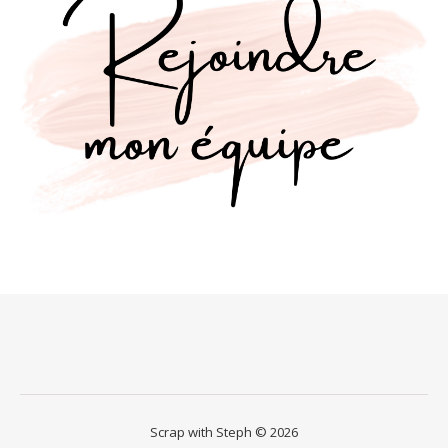
Scrap with Steph © 2026