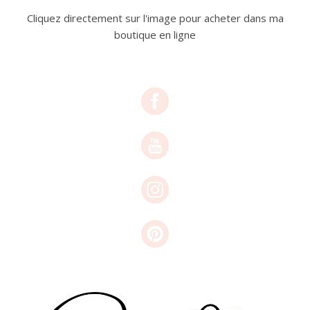
Cliquez directement sur l'image pour acheter dans ma
boutique en ligne