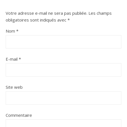
Votre adresse e-mail ne sera pas publiée.
Les champs
obligatoires sont indiqués avec
*
Nom
*
E-mail
*
Site web
Commentaire