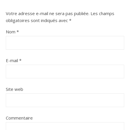
Votre adresse e-mail ne sera pas publiée.
Les champs
obligatoires sont indiqués avec
*
Nom
*
E-mail
*
Site web
Commentaire