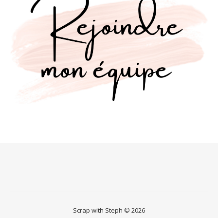
Scrap with Steph © 2026