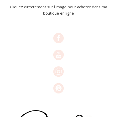
Cliquez directement sur l'image pour acheter dans ma
boutique en ligne