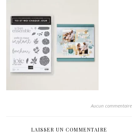
Aucun commentaire
LAISSER UN COMMENTAIRE