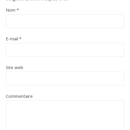
Nom
*
E-mail
*
Site web
Commentaire