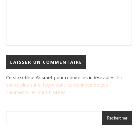
Ce site utilise Akismet pour réduire les indésirables.
En
savoir plus sur la façon dont les données de vos
commentaires sont traitées
.
Rechercher