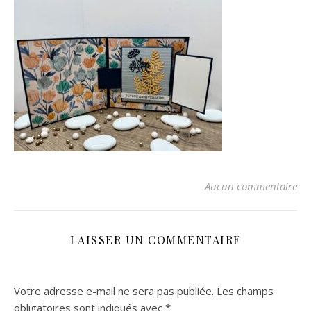
Aucun commentaire
LAISSER UN COMMENTAIRE
Votre adresse e-mail ne sera pas publiée.
Les champs
obligatoires sont indiqués avec
*