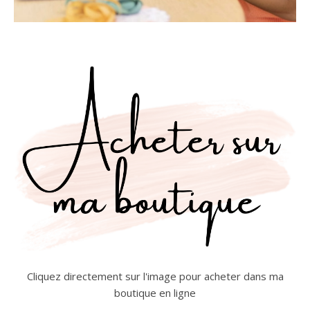
Cliquez directement sur l'image pour acheter dans ma
boutique en ligne