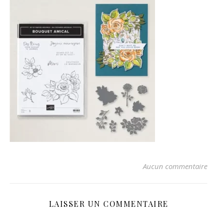
Aucun commentaire
LAISSER UN COMMENTAIRE