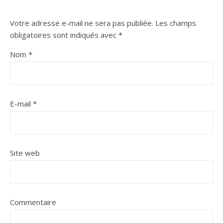
Votre adresse e-mail ne sera pas publiée.
Les champs
obligatoires sont indiqués avec
*
Nom
*
E-mail
*
Site web
Commentaire