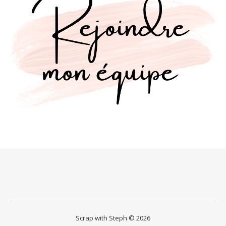
Scrap with Steph © 2026