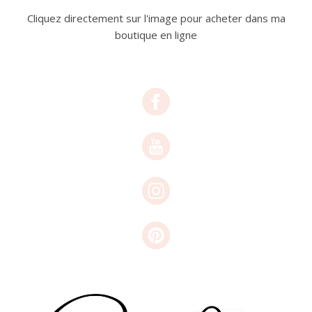
Cliquez directement sur l'image pour acheter dans ma
boutique en ligne