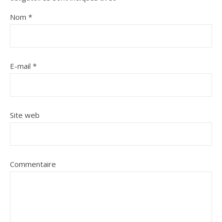
Nom
*
E-mail
*
Site web
Commentaire