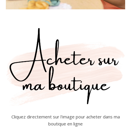
Cliquez directement sur l'image pour acheter dans ma
boutique en ligne