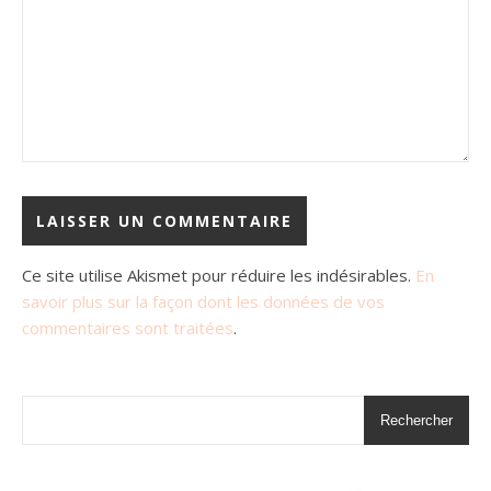
Ce site utilise Akismet pour réduire les indésirables.
En
savoir plus sur la façon dont les données de vos
commentaires sont traitées
.
Rechercher