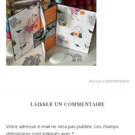
Aucun commentaire
LAISSER UN COMMENTAIRE
Votre adresse e-mail ne sera pas publiée.
Les champs
obligatoires sont indiqués avec
*