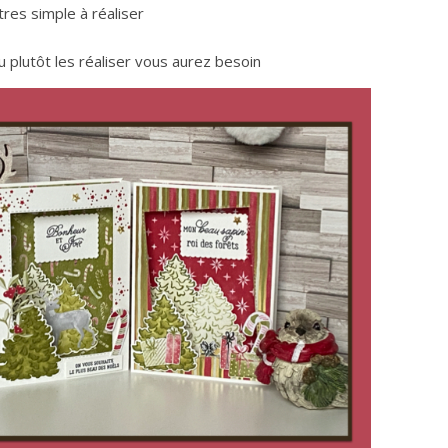
tres simple à réaliser
ou plutôt les réaliser vous aurez besoin