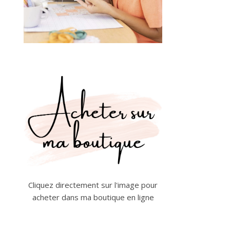
Cliquez directement sur l'image pour
acheter dans ma boutique en ligne