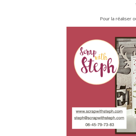
Pour la réaliser 