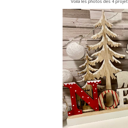
Voilà les photos des 4 projet