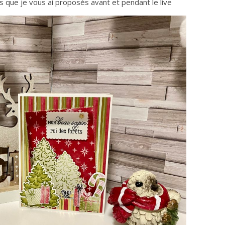
s que je vous ai proposés avant et pendant le live