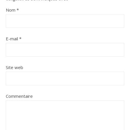
Nom
*
E-mail
*
Site web
Commentaire