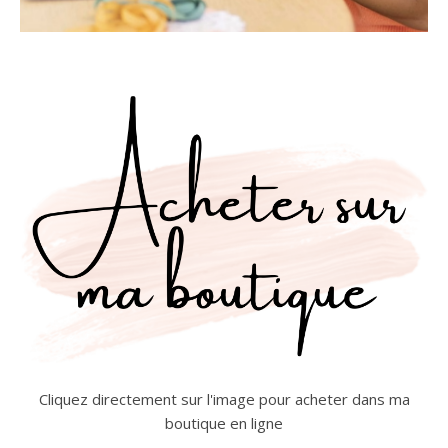
Cliquez directement sur l'image pour acheter dans ma
boutique en ligne