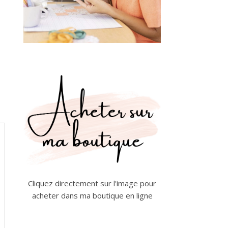
Cliquez directement sur l'image pour
acheter dans ma boutique en ligne