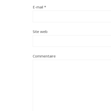
E-mail
*
Site web
Commentaire