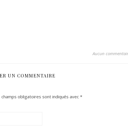
Aucun commentai
SER UN COMMENTAIRE
 champs obligatoires sont indiqués avec
*