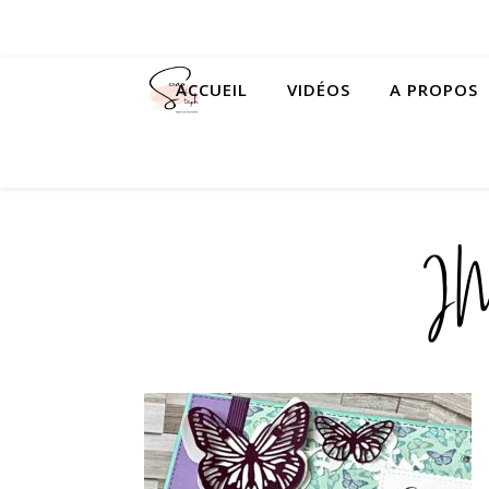
ACCUEIL
VIDÉOS
A PROPOS
I