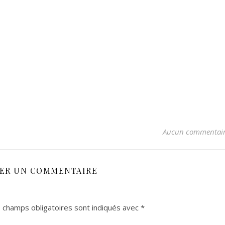
Aucun commentai
SER UN COMMENTAIRE
 champs obligatoires sont indiqués avec
*