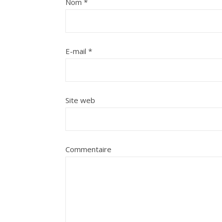
Nom
*
E-mail
*
Site web
Commentaire