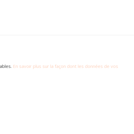
rables.
En savoir plus sur la façon dont les données de vos