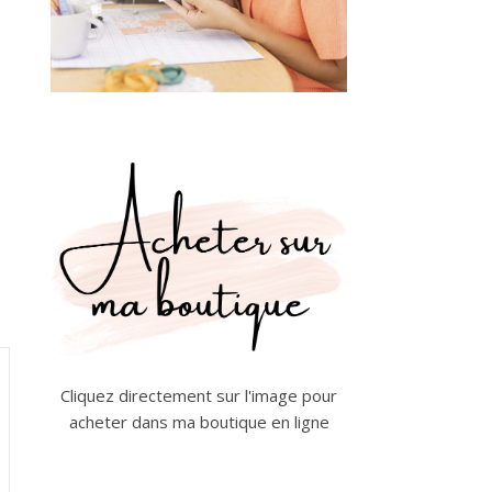
Cliquez directement sur l'image pour
acheter dans ma boutique en ligne