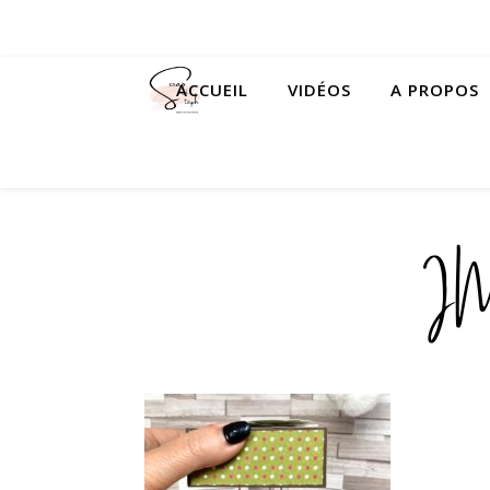
ACCUEIL
VIDÉOS
A PROPOS
I