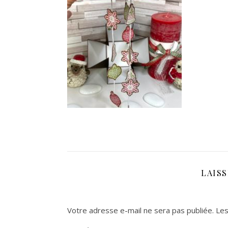
LAIS
Votre adresse e-mail ne sera pas publiée.
Les