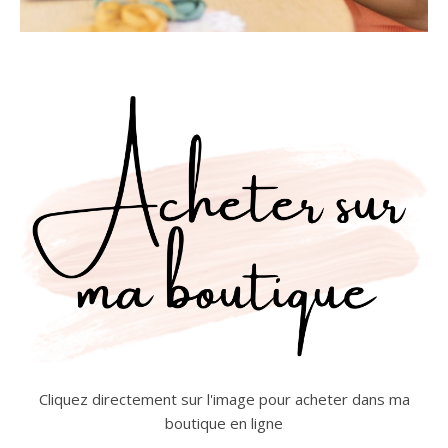
Cliquez directement sur l'image pour acheter dans ma
boutique en ligne