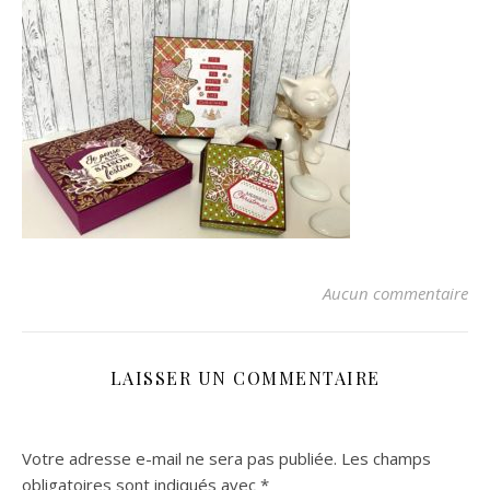
Aucun commentaire
LAISSER UN COMMENTAIRE
Votre adresse e-mail ne sera pas publiée.
Les champs
obligatoires sont indiqués avec
*