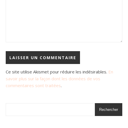
Ce site utilise Akismet pour réduire les indésirables.
En
savoir plus sur la façon dont les données de vos
commentaires sont traitées
.
Rechercher