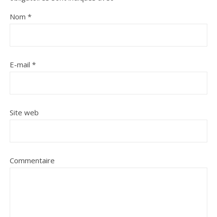
Nom
*
E-mail
*
Site web
Commentaire