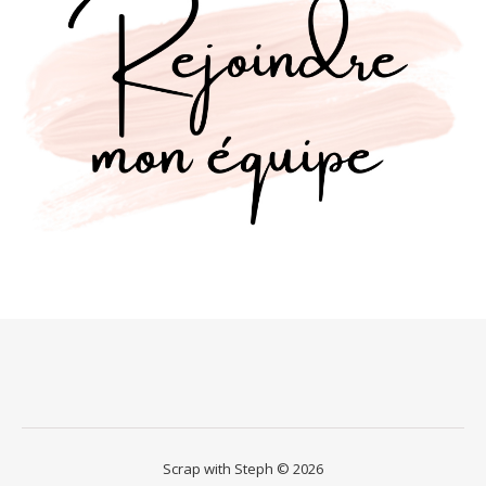
Scrap with Steph © 2026