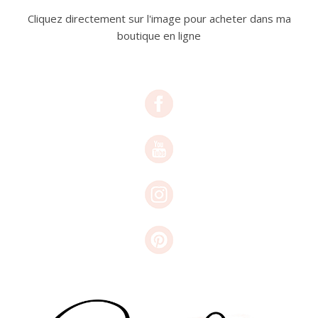
Cliquez directement sur l'image pour acheter dans ma
boutique en ligne