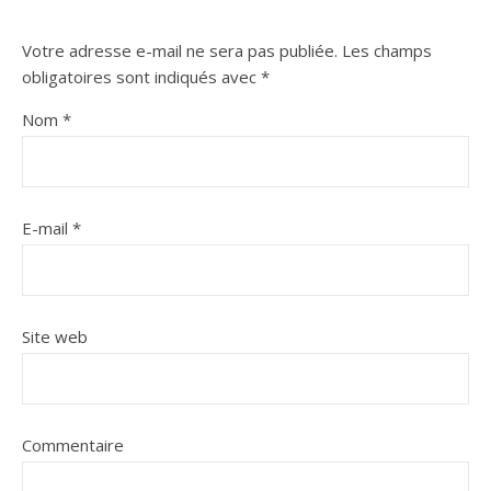
Votre adresse e-mail ne sera pas publiée.
Les champs
obligatoires sont indiqués avec
*
Nom
*
E-mail
*
Site web
Commentaire