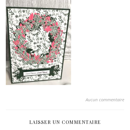
Aucun commentaire
LAISSER UN COMMENTAIRE