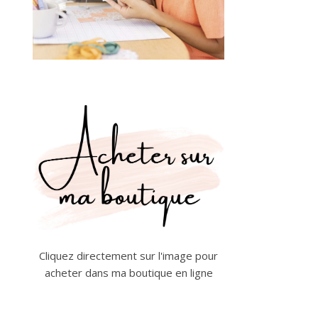
Cliquez directement sur l'image pour
acheter dans ma boutique en ligne