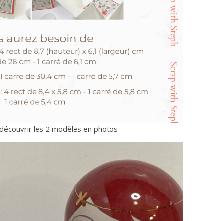
e découvrir les 2 modèles en photos