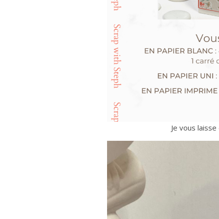
Je vous laiss