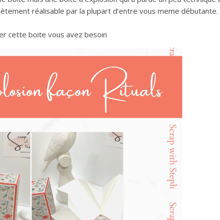
plètement réalisable par la plupart d’entre vous meme débutante.
ser cette boite vous avez besoin